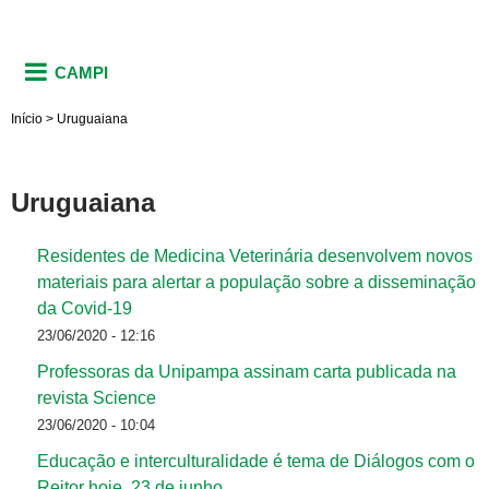
CAMPI
Início
>
Uruguaiana
Uruguaiana
Residentes de Medicina Veterinária desenvolvem novos
materiais para alertar a população sobre a disseminação
da Covid-19
23/06/2020 - 12:16
Professoras da Unipampa assinam carta publicada na
revista Science
23/06/2020 - 10:04
Educação e interculturalidade é tema de Diálogos com o
Reitor hoje, 23 de junho