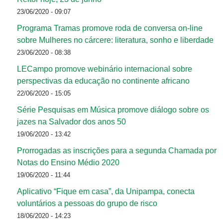
23/06/2020 - 09:07
Programa Tramas promove roda de conversa on-line
sobre Mulheres no cárcere: literatura, sonho e liberdade
23/06/2020 - 08:38
LECampo promove webinário internacional sobre
perspectivas da educação no continente africano
22/06/2020 - 15:05
Série Pesquisas em Música promove diálogo sobre os
jazes na Salvador dos anos 50
19/06/2020 - 13:42
Prorrogadas as inscrições para a segunda Chamada por
Notas do Ensino Médio 2020
19/06/2020 - 11:44
Aplicativo “Fique em casa”, da Unipampa, conecta
voluntários a pessoas do grupo de risco
18/06/2020 - 14:23