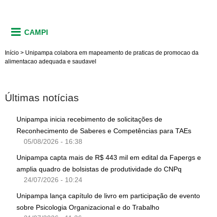
CAMPI
Início
>
Unipampa colabora em mapeamento de praticas de promocao da
alimentacao adequada e saudavel
Últimas notícias
Unipampa inicia recebimento de solicitações de
Reconhecimento de Saberes e Competências para TAEs
05/08/2026 - 16:38
Unipampa capta mais de R$ 443 mil em edital da Fapergs e
amplia quadro de bolsistas de produtividade do CNPq
24/07/2026 - 10:24
Unipampa lança capítulo de livro em participação de evento
sobre Psicologia Organizacional e do Trabalho