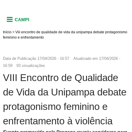
CAMPI
Início
>
Viii encontro de qualidade de vida da unipampa debate protagonismo
feminino e enfrentamento
Data de Publicação
17/04/2026 - 16:57
Atualizado em
17/04/2026 -
16:59
93 visualizações
VIII Encontro de Qualidade
de Vida da Unipampa debate
protagonismo feminino e
enfrentamento à violência