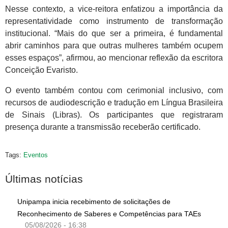
Nesse contexto, a vice-reitora enfatizou a importância da
representatividade como instrumento de transformação
institucional. “Mais do que ser a primeira, é fundamental
abrir caminhos para que outras mulheres também ocupem
esses espaços”, afirmou, ao mencionar reflexão da escritora
Conceição Evaristo.
O evento também contou com cerimonial inclusivo, com
recursos de audiodescrição e tradução em Língua Brasileira
de Sinais (Libras). Os participantes que registraram
presença durante a transmissão receberão certificado.
Tags:
Eventos
Últimas notícias
Unipampa inicia recebimento de solicitações de
Reconhecimento de Saberes e Competências para TAEs
05/08/2026 - 16:38