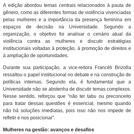
A edição abordou temas centrais relacionados à pauta de
gênero, como as diferentes formas de violência vivenciadas
pelas mulheres e a importância da presença feminina em
espaços de decisão na Universidade. Segundo a
organização, o objetivo foi analisar o cenário atual da
violência contra as mulheres e discutir estratégias
institucionais voltadas à proteção, à promoção de direitos e
à ampliação de oportunidades.
Durante sua participação, a vice-reitora Francéli Brizolla
ressaltou o papel institucional no debate e na construção de
políticas internas. Segundo ela, é fundamental que a
Universidade não se abstenha de discutir temas complexos.
Nesse sentido, reforçou que “não ter tabu ou preconceito
para tratar dessas questões é essencial, mesmo quando
não há soluções imediatas, pois isso não nos impede de
refletir e nos posicionar”.
Mulheres na gestão: avanços e desafios