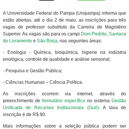
A Universidade Federal do Pampa (Unipampa) informa que
estão abertas, até o dia 2 de maio, as inscrições para três
vagas de professor substituto da Carreira de Magistério
Superior. As vagas são para os campi
Dom Pedrito
,
Santana
do Livramento
e
São Borja
, nas seguintes áreas:
- Enologia - Química, bioquímica, higiene na indústria
enológica, controle de qualidade e análise sensorial;
- Pesquisa e Gestão Pública;
- Ciências Humanas – Ciência Política.
As inscrições ocorrem via internet, através do
preenchimento de
formulário específico
no sistema
Gestão
Unificada de Recursos Institucionais (Guri)
. A taxa de
inscrição é de R$ 90.
Mais informações sobre a seleção pública podem ser