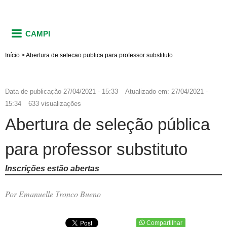
CAMPI
Início
>
Abertura de selecao publica para professor substituto
Data de publicação
27/04/2021 - 15:33
Atualizado em:
27/04/2021 -
15:34
633 visualizações
Abertura de seleção pública
para professor substituto
Inscrições estão abertas
Por Emanuelle Tronco Bueno
Compartilhar