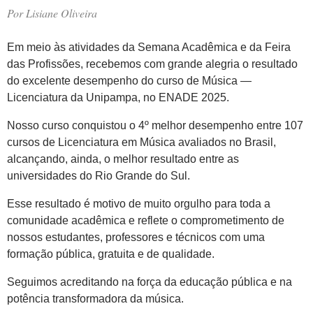
Por
Lisiane Oliveira
Em meio às atividades da Semana Acadêmica e da Feira
das Profissões, recebemos com grande alegria o resultado
do excelente desempenho do curso de Música —
Licenciatura da Unipampa, no ENADE 2025.
Nosso curso conquistou o 4º melhor desempenho entre 107
cursos de Licenciatura em Música avaliados no Brasil,
alcançando, ainda, o melhor resultado entre as
universidades do Rio Grande do Sul.
Esse resultado é motivo de muito orgulho para toda a
comunidade acadêmica e reflete o comprometimento de
nossos estudantes, professores e técnicos com uma
formação pública, gratuita e de qualidade.
Seguimos acreditando na força da educação pública e na
potência transformadora da música.