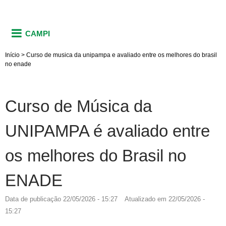
CAMPI
Início
>
Curso de musica da unipampa e avaliado entre os melhores do brasil
no enade
Curso de Música da
UNIPAMPA é avaliado entre
os melhores do Brasil no
ENADE
Data de publicação
22/05/2026 - 15:27
Atualizado em
22/05/2026 -
15:27