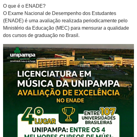
O que é o ENADE?
O Exame Nacional de Desempenho dos Estudantes
(ENADE) é uma avaliação realizada periodicamente pelo
Ministério da Educação (MEC) para mensurar a qualidade
dos cursos de graduação no Brasil.