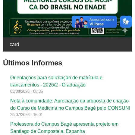
card
Últimos Informes
Orientações para solicitação de matrícula e
trancamentos - 2026/2 - Graduação
03/08/2026 - 08:35
Nota à comunidade: Apreciação da proposta de criação
do Curso de Medicina no Campus Bagé pelo CONSUNI
29/07/2026 - 16:01
Professora do Campus Bagé apresenta projeto em
Santiago de Compostela, Espanha