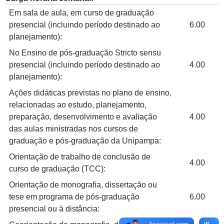
Em sala de aula, em curso de graduação
presencial (incluindo período destinado ao
6.00
planejamento):
No Ensino de pós-graduação Stricto sensu
presencial (incluindo período destinado ao
4.00
planejamento):
Ações didáticas previstas no plano de ensino,
relacionadas ao estudo, planejamento,
preparação, desenvolvimento e avaliação
4.00
das aulas ministradas nos cursos de
graduação e pós-graduação da Unipampa:
Orientação de trabalho de conclusão de
4.00
curso de graduação (TCC):
Orientação de monografia, dissertação ou
tese em programa de pós-graduação
6.00
presencial ou à distância: