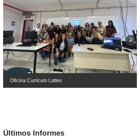
Oficina Currículo Lattes
Últimos Informes