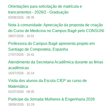
Orientações para solicitação de matrícula e
trancamentos - 2026/2 - Graduação
03/08/2026 - 08:35
Nota à comunidade: Apreciação da proposta de criação
do Curso de Medicina no Campus Bagé pelo CONSUNI
29/07/2026 - 16:01
Professora do Campus Bagé apresenta projeto em
Santiago de Compostela, Espanha
17/07/2026 - 16:42
Atendimento da Secretaria Acadêmica durante as férias
acadêmicas
16/07/2026 - 16:14
Visita dos alunos da Escola CIEP ao curso de
Matemática
01/07/2026 - 09:45
Participe da Jornada Mulheres & Engenharia 2026
18/06/2026 - 10:19