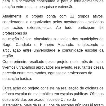
para sua formação continuada e para o fortalecimento da
relação entre ensino, pesquisa e extensão.
Atualmente, o projeto conta com 12 grupos ativos,
coordenados e organizados pelos mestrandos envolvidos
nas ações extensionistas. Ao todo, participam 98
professores da
educação básica, vinculados a escolas dos municípios de
Bagé, Candiota e Pinheiro Machado, fortalecendo a
articulação entre universidade e comunidade escolar da
região.
Como primeiro resultado desse projeto, neste mês de maio,
tivemos 6 trabalhos aprovados em evento, resultantes dessa
parceria entre mestrandos, egressos e professores da
educação básica.
Outra ação do projeto consiste na realização de oficinas de
reforço escolar de matemática em escolas públicas. Oficinas
desenvolvidas por acadêmicos do Curso de
Matemática. Mais de 60 alunos de escolas públicas já foram