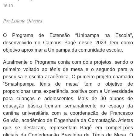
16:10
Por
Lisiane Oliveira
O Programa de Extensão “Unipampa na Escola”,
desenvolvido no Campus Bagé desde 2023, tem como
objetivo aproximar a Unipampa da comunidade escolar.
Atualmente o Programa conta com dois projetos, sendo o
primeiro voltado ao tênis de mesa e o segundo para a
pesquisa e escrita acadêmica. O primeiro projeto chamado
“Smashpampa tênis de mesa” tem o objetivo de
proporcionar uma experiência positiva com a Universidade
para crianças e adolescentes. Mais de 30 alunos de
educação básica treinam semanalmente no espaço da
cantina universitária com a coordenação de Francesco
Galvão, acadêmico de Engenharia da Computação. Atletas
que se destacam, representam Bagé em competições
oficiais da Confederação Brasileira de Tênis de Mesa. O