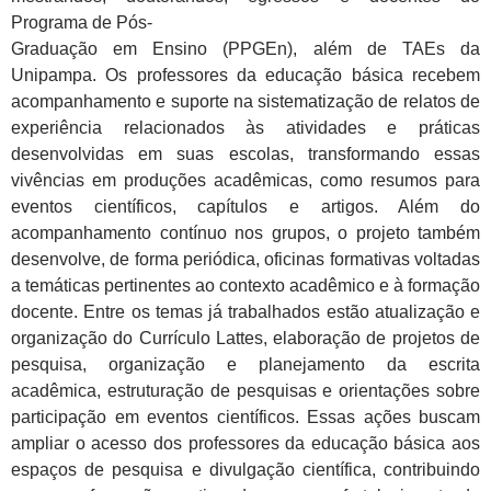
Programa de Pós-
Graduação em Ensino (PPGEn), além de TAEs da
Unipampa. Os professores da educação básica recebem
acompanhamento e suporte na sistematização de relatos de
experiência relacionados às atividades e práticas
desenvolvidas em suas escolas, transformando essas
vivências em produções acadêmicas, como resumos para
eventos científicos, capítulos e artigos. Além do
acompanhamento contínuo nos grupos, o projeto também
desenvolve, de forma periódica, oficinas formativas voltadas
a temáticas pertinentes ao contexto acadêmico e à formação
docente. Entre os temas já trabalhados estão atualização e
organização do Currículo Lattes, elaboração de projetos de
pesquisa, organização e planejamento da escrita
acadêmica, estruturação de pesquisas e orientações sobre
participação em eventos científicos. Essas ações buscam
ampliar o acesso dos professores da educação básica aos
espaços de pesquisa e divulgação científica, contribuindo