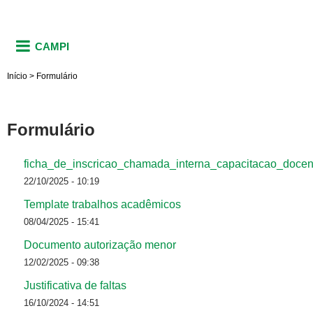
CAMPI
Início
>
Formulário
Formulário
ficha_de_inscricao_chamada_interna_capacitacao_doc
22/10/2025 - 10:19
Template trabalhos acadêmicos
08/04/2025 - 15:41
Documento autorização menor
12/02/2025 - 09:38
Justificativa de faltas
16/10/2024 - 14:51