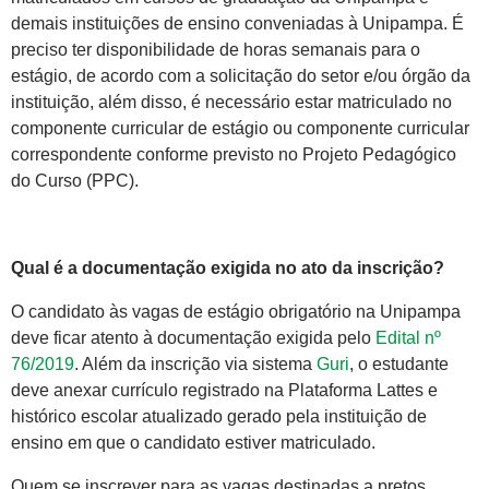
demais instituições de ensino conveniadas à Unipampa. É
preciso ter disponibilidade de horas semanais para o
estágio, de acordo com a solicitação do setor e/ou órgão da
instituição, além disso, é necessário estar matriculado no
componente curricular de estágio ou componente curricular
correspondente conforme previsto no Projeto Pedagógico
do Curso (PPC).
Qual é a documentação exigida no ato da inscrição?
O candidato às vagas de estágio obrigatório na Unipampa
deve ficar atento à documentação exigida pelo
Edital nº
76/2019
. Além da inscrição via sistema
Guri
, o estudante
deve anexar currículo registrado na Plataforma Lattes e
histórico escolar atualizado gerado pela instituição de
ensino em que o candidato estiver matriculado.
Quem se inscrever para as vagas destinadas a pretos,