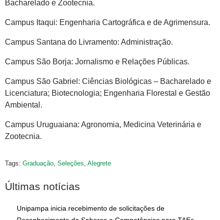
Bacharelado e Zootecnia.
Campus Itaqui: Engenharia Cartográfica e de Agrimensura.
Campus Santana do Livramento: Administração.
Campus São Borja: Jornalismo e Relações Públicas.
Campus São Gabriel: Ciências Biológicas – Bacharelado e
Licenciatura; Biotecnologia; Engenharia Florestal e Gestão
Ambiental.
Campus Uruguaiana: Agronomia, Medicina Veterinária e
Zootecnia.
Tags:
Graduação
,
Seleções
,
Alegrete
Últimas notícias
Unipampa inicia recebimento de solicitações de