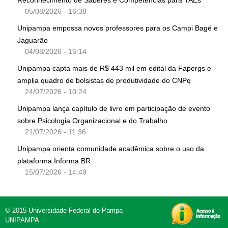
Reconhecimento de Saberes e Competências para TAEs
05/08/2026 - 16:38
Unipampa empossa novos professores para os Campi Bagé e
Jaguarão
04/08/2026 - 16:14
Unipampa capta mais de R$ 443 mil em edital da Fapergs e
amplia quadro de bolsistas de produtividade do CNPq
24/07/2026 - 10:24
Unipampa lança capítulo de livro em participação de evento
sobre Psicologia Organizacional e do Trabalho
21/07/2026 - 11:36
Unipampa orienta comunidade acadêmica sobre o uso da
plataforma Informa.BR
15/07/2026 - 14:49
© 2015 Universidade Federal do Pampa -
UNIPAMPA