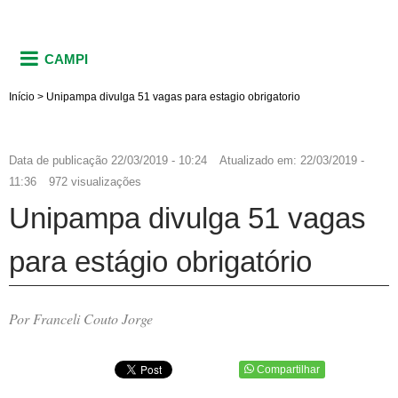
CAMPI
Início
>
Unipampa divulga 51 vagas para estagio obrigatorio
Data de publicação
22/03/2019 - 10:24
Atualizado em:
22/03/2019 -
11:36
972 visualizações
Unipampa divulga 51 vagas
para estágio obrigatório
Por Franceli Couto Jorge
Compartilhar