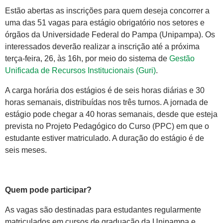
Estão abertas as inscrições para quem deseja concorrer a
uma das 51 vagas para estágio obrigatório nos setores e
órgãos da Universidade Federal do Pampa (Unipampa). Os
interessados deverão realizar a inscrição até a próxima
terça-feira, 26, às 16h, por meio do sistema de
Gestão
Unificada de Recursos Institucionais (Guri)
.
A carga horária dos estágios é de seis horas diárias e 30
horas semanais, distribuídas nos três turnos. A jornada de
estágio pode chegar a 40 horas semanais, desde que esteja
prevista no Projeto Pedagógico do Curso (PPC) em que o
estudante estiver matriculado. A duração do estágio é de
seis meses.
Quem pode participar?
As vagas são destinadas para estudantes regularmente
matriculados em cursos de graduação da Unipampa e