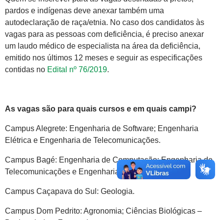
pardos e indígenas deve anexar também uma
autodeclaração de raça/etnia. No caso dos candidatos às
vagas para as pessoas com deficiência, é preciso anexar
um laudo médico de especialista na área da deficiência,
emitido nos últimos 12 meses e seguir as especificações
contidas no
Edital nº 76/2019
.
As vagas são para quais cursos e em quais campi?
Campus Alegrete: Engenharia de Software; Engenharia
Elétrica e Engenharia de Telecomunicações.
Campus Bagé: Engenharia de Computação; Engenharia de
Telecomunicações e Engenharia Elétrica.
Campus Caçapava do Sul: Geologia.
Campus Dom Pedrito: Agronomia; Ciências Biológicas –