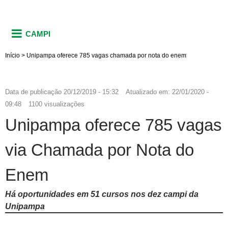
CAMPI
Início
>
Unipampa oferece 785 vagas chamada por nota do enem
Data de publicação
20/12/2019 - 15:32
Atualizado em:
22/01/2020 -
09:48
1100 visualizações
Unipampa oferece 785 vagas
via Chamada por Nota do
Enem
Há oportunidades em 51 cursos nos dez campi da
Unipampa