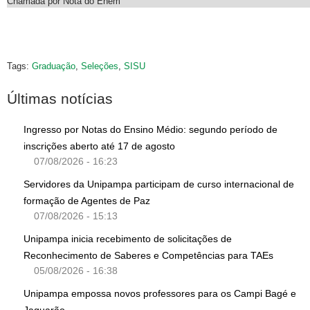
Chamada por Nota do Enem
Tags:
Graduação
,
Seleções
,
SISU
Últimas notícias
Ingresso por Notas do Ensino Médio: segundo período de
inscrições aberto até 17 de agosto
07/08/2026 - 16:23
Servidores da Unipampa participam de curso internacional de
formação de Agentes de Paz
07/08/2026 - 15:13
Unipampa inicia recebimento de solicitações de
Reconhecimento de Saberes e Competências para TAEs
05/08/2026 - 16:38
Unipampa empossa novos professores para os Campi Bagé e