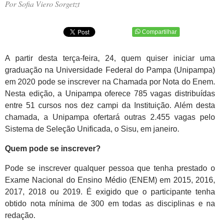
Por Sofia Viero Sorgetzt
Compartilhar
A partir desta terça-feira, 24, quem quiser iniciar uma
graduação na Universidade Federal do Pampa (Unipampa)
em 2020 pode se inscrever na Chamada por Nota do Enem.
Nesta edição, a Unipampa oferece 785 vagas distribuídas
entre 51 cursos nos dez campi da Instituição. Além desta
chamada, a Unipampa ofertará outras 2.455 vagas pelo
Sistema de Seleção Unificada, o Sisu, em janeiro.
Quem pode se inscrever?
Pode se inscrever qualquer pessoa que tenha prestado o
Exame Nacional do Ensino Médio (ENEM) em 2015, 2016,
2017, 2018 ou 2019. É exigido que o participante tenha
obtido nota mínima de 300 em todas as disciplinas e na
redação.