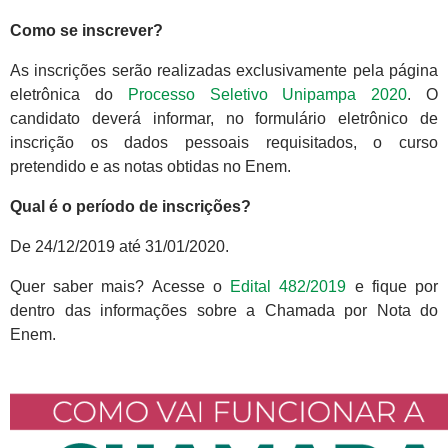
Como se inscrever?
As inscrições serão realizadas exclusivamente pela página
eletrônica do
Processo Seletivo Unipampa 2020
. O
candidato deverá informar, no formulário eletrônico de
inscrição os dados pessoais requisitados, o curso
pretendido e as notas obtidas no Enem.
Qual é o período de inscrições?
De 24/12/2019 até 31/01/2020.
Quer saber mais? Acesse o
Edital 482/2019
e fique por
dentro das informações sobre a Chamada por Nota do
Enem.