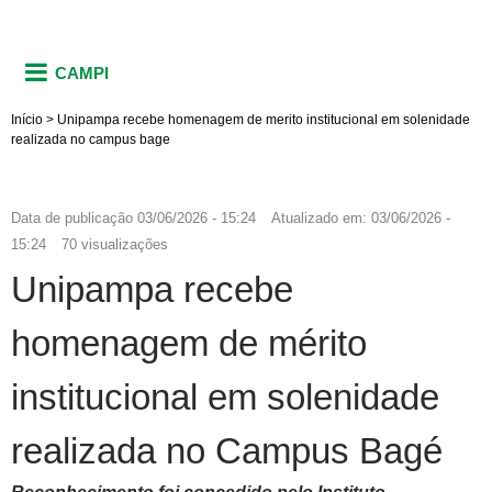
CAMPI
Início
>
Unipampa recebe homenagem de merito institucional em solenidade
realizada no campus bage
Data de publicação
03/06/2026 - 15:24
Atualizado em:
03/06/2026 -
15:24
70 visualizações
Unipampa recebe
homenagem de mérito
institucional em solenidade
realizada no Campus Bagé