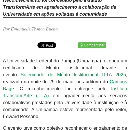
Reconhecimento foi concedido pelo Instituto
TransformArte em agradecimento à colaboração da
Universidade em ações voltadas à comunidade
Por Emanuelle Tronco Bueno
Compartilhar
A Universidade Federal do Pampa (Unipampa) recebeu um
certificado de Mérito Institucional durante o
evento
Solenidade de Mérito Institucional ITTA 2025
,
realizado na noite de 29 de maio, no auditório do
Campus
Bagé
. O reconhecimento foi entregue pelo
Instituto
TransformArte (ITTA)
em agradecimento aos serviços
colaborativos prestados pela Universidade à instituição e à
comunidade. A Unipampa esteve representada pelo reitor,
Edward Pessano.
O evento teve como objetivo reconhecer o engajamento de