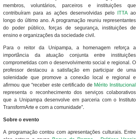
membros, voluntários, parceiros e instituições que
contribuíram para as ações desenvolvidas pelo
ITTA
ao
longo do último ano. A programação reuniu representantes
do poder público, forças de segurança, instituições de
ensino e organizações da sociedade civil.
Para o reitor da Unipampa, a homenagem reforça a
importância da atuação conjunta entre instituições
comprometidas com o desenvolvimento social e regional. O
professor destacou a satisfação em participar de uma
solenidade que promove a conexão local e regional e
afirmou que “receber este certificado de
Mérito Institucional
representa o reconhecimento dos serviços colaborativos
que a Unipampa desenvolve em parceria com o Instituto
TransformArte e com a comunidade”.
Sobre o evento
A programação contou com apresentações culturais. Entre