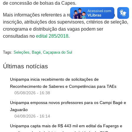
de concessão de bolsas da Capes.
Mais informações referentes a requisitos básicos para
inscrição, atribuições dos supervisores, critérios de seleção,
cronograma e distribuição das vagas podem ser
consultadas no
edital 285/2018
.
Tags:
Seleções
,
Bagé
,
Caçapava do Sul
Últimas notícias
Unipampa inicia recebimento de solicitações de
Reconhecimento de Saberes e Competências para TAEs
05/08/2026 - 16:38
Unipampa empossa novos professores para os Campi Bagé e
Jaguarão
04/08/2026 - 16:14
Unipampa capta mais de R$ 443 mil em edital da Fapergs e