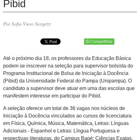
Pibid
Por Sofia Viero Sorgetzt
Compartilhar
Até o próximo dia 18, os professores da Educação Básica
podem se inscrever na seleção para supervisor bolsista do
Programa Institucional de Bolsa de Iniciação à Docência
(Pibid) da Universidade Federal do Pampa (Unipampa). O
candidato a supervisor deve atuar em uma das escolas que
manifestem interesse em participar do Pibid.
A seleção oferece um total de 36 vagas nos núcleos de
Iniciação à Docência vinculados ao cursos de licenciatura
em Física, Química, Música, Matemática, Letras: Línguas
Adicionais - Espanhol e Letras: Língua Portuguesa e
respectivas literaturas, do Campus Bagé; Ciências Exatas,