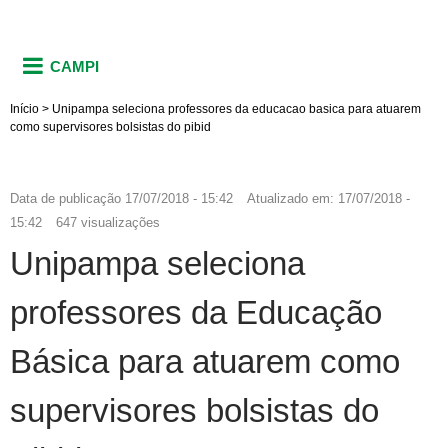
CAMPI
Início
>
Unipampa seleciona professores da educacao basica para atuarem
como supervisores bolsistas do pibid
Data de publicação
17/07/2018 - 15:42
Atualizado em:
17/07/2018 -
15:42
647 visualizações
Unipampa seleciona
professores da Educação
Básica para atuarem como
supervisores bolsistas do