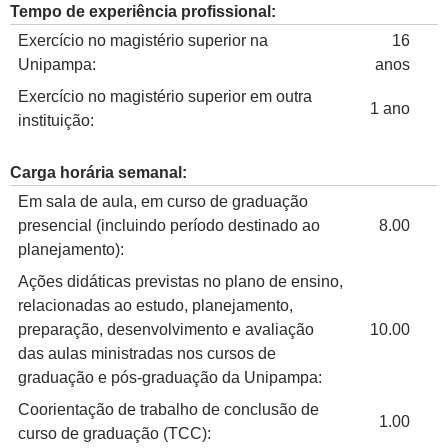
Tempo de experiência profissional:
Exercício no magistério superior na
16
Unipampa:
anos
Exercício no magistério superior em outra
1 ano
instituição:
Carga horária semanal:
Em sala de aula, em curso de graduação
presencial (incluindo período destinado ao
8.00
planejamento):
Ações didáticas previstas no plano de ensino,
relacionadas ao estudo, planejamento,
preparação, desenvolvimento e avaliação
10.00
das aulas ministradas nos cursos de
graduação e pós-graduação da Unipampa:
Coorientação de trabalho de conclusão de
1.00
curso de graduação (TCC):