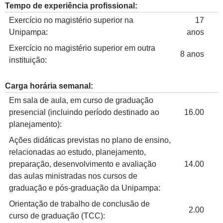
Tempo de experiência profissional:
Exercício no magistério superior na
17
Unipampa:
anos
Exercício no magistério superior em outra
8 anos
instituição:
Carga horária semanal:
Em sala de aula, em curso de graduação
presencial (incluindo período destinado ao
16.00
planejamento):
Ações didáticas previstas no plano de ensino,
relacionadas ao estudo, planejamento,
preparação, desenvolvimento e avaliação
14.00
das aulas ministradas nos cursos de
graduação e pós-graduação da Unipampa:
Orientação de trabalho de conclusão de
2.00
curso de graduação (TCC):