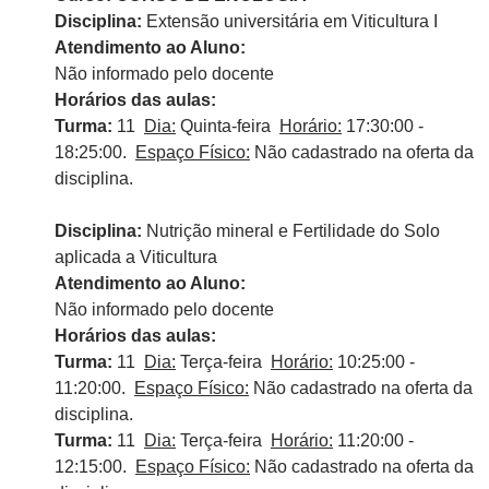
Disciplina:
Extensão universitária em Viticultura I
Atendimento ao Aluno:
Não informado pelo docente
Horários das aulas:
Turma:
11
Dia:
Quinta-feira
Horário:
17:30:00 -
18:25:00.
Espaço Físico:
Não cadastrado na oferta da
disciplina.
Disciplina:
Nutrição mineral e Fertilidade do Solo
aplicada a Viticultura
Atendimento ao Aluno:
Não informado pelo docente
Horários das aulas:
Turma:
11
Dia:
Terça-feira
Horário:
10:25:00 -
11:20:00.
Espaço Físico:
Não cadastrado na oferta da
disciplina.
Turma:
11
Dia:
Terça-feira
Horário:
11:20:00 -
12:15:00.
Espaço Físico:
Não cadastrado na oferta da