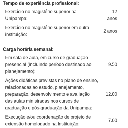
Tempo de experiência profissional:
Exercício no magistério superior na
12
Unipampa:
anos
Exercício no magistério superior em outra
2 anos
instituição:
Carga horária semanal:
Em sala de aula, em curso de graduação
presencial (incluindo período destinado ao
9.50
planejamento):
Ações didáticas previstas no plano de ensino,
relacionadas ao estudo, planejamento,
preparação, desenvolvimento e avaliação
12.00
das aulas ministradas nos cursos de
graduação e pós-graduação da Unipampa:
Execução e/ou coordenação de projeto de
7.00
extensão homologado na Instituição: