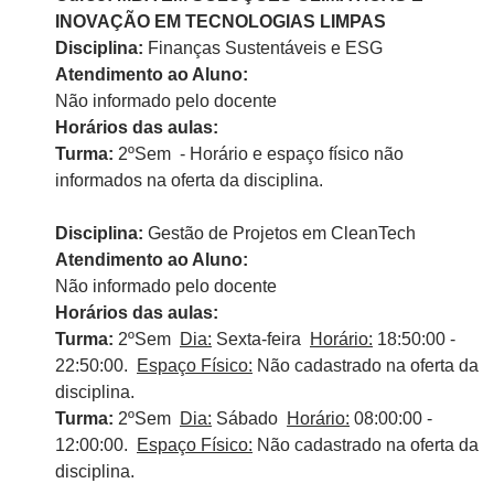
INOVAÇÃO EM TECNOLOGIAS LIMPAS
Disciplina:
Finanças Sustentáveis e ESG
Atendimento ao Aluno:
Não informado pelo docente
Horários das aulas:
Turma:
2ºSem - Horário e espaço físico não
informados na oferta da disciplina.
Disciplina:
Gestão de Projetos em CleanTech
Atendimento ao Aluno:
Não informado pelo docente
Horários das aulas:
Turma:
2ºSem
Dia:
Sexta-feira
Horário:
18:50:00 -
22:50:00.
Espaço Físico:
Não cadastrado na oferta da
disciplina.
Turma:
2ºSem
Dia:
Sábado
Horário:
08:00:00 -
12:00:00.
Espaço Físico:
Não cadastrado na oferta da
disciplina.