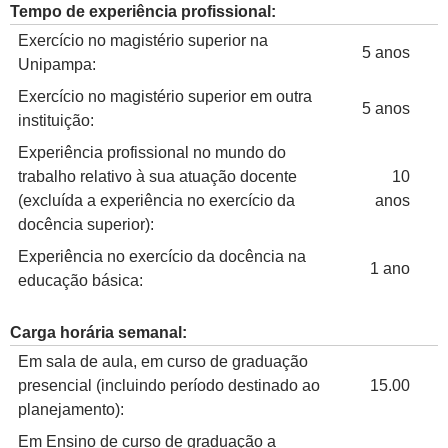
Tempo de experiência profissional:
Exercício no magistério superior na
5 anos
Unipampa:
Exercício no magistério superior em outra
5 anos
instituição:
Experiência profissional no mundo do
trabalho relativo à sua atuação docente
10
(excluída a experiência no exercício da
anos
docência superior):
Experiência no exercício da docência na
1 ano
educação básica:
Carga horária semanal:
Em sala de aula, em curso de graduação
presencial (incluindo período destinado ao
15.00
planejamento):
Em Ensino de curso de graduação a