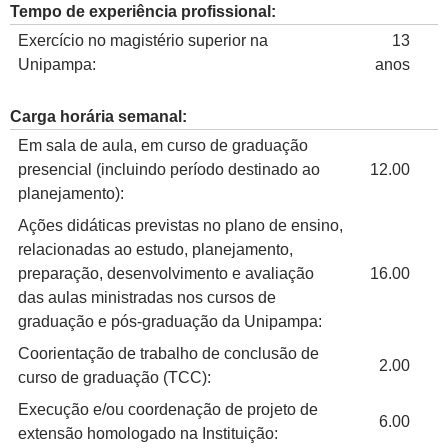
Tempo de experiência profissional:
Exercício no magistério superior na
13
Unipampa:
anos
Carga horária semanal:
Em sala de aula, em curso de graduação
presencial (incluindo período destinado ao
12.00
planejamento):
Ações didáticas previstas no plano de ensino,
relacionadas ao estudo, planejamento,
preparação, desenvolvimento e avaliação
16.00
das aulas ministradas nos cursos de
graduação e pós-graduação da Unipampa:
Coorientação de trabalho de conclusão de
2.00
curso de graduação (TCC):
Execução e/ou coordenação de projeto de
6.00
extensão homologado na Instituição: