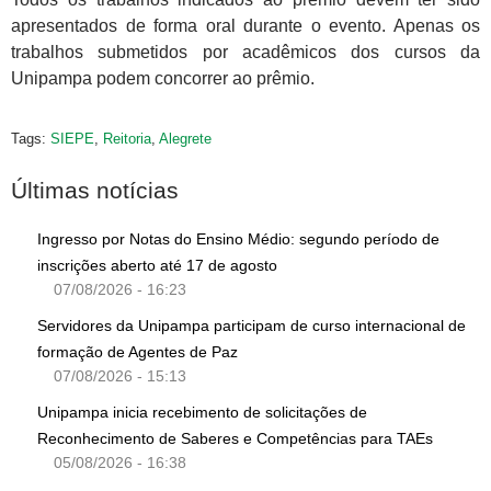
apresentados de forma oral durante o evento. Apenas os
trabalhos submetidos por acadêmicos dos cursos da
Unipampa podem concorrer ao prêmio.
Tags:
SIEPE
,
Reitoria
,
Alegrete
Últimas notícias
Ingresso por Notas do Ensino Médio: segundo período de
inscrições aberto até 17 de agosto
07/08/2026 - 16:23
Servidores da Unipampa participam de curso internacional de
formação de Agentes de Paz
07/08/2026 - 15:13
Unipampa inicia recebimento de solicitações de
Reconhecimento de Saberes e Competências para TAEs
05/08/2026 - 16:38