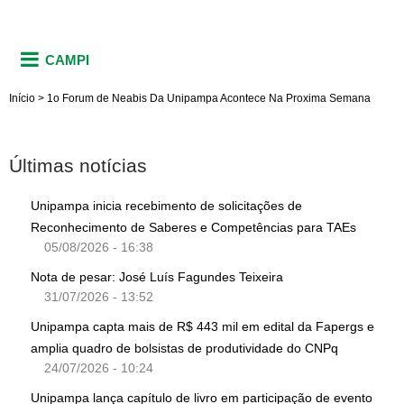
CAMPI
Início
>
1o Forum de Neabis Da Unipampa Acontece Na Proxima Semana
Últimas notícias
Unipampa inicia recebimento de solicitações de
Reconhecimento de Saberes e Competências para TAEs
05/08/2026 - 16:38
Nota de pesar: José Luís Fagundes Teixeira
31/07/2026 - 13:52
Unipampa capta mais de R$ 443 mil em edital da Fapergs e
amplia quadro de bolsistas de produtividade do CNPq
24/07/2026 - 10:24
Unipampa lança capítulo de livro em participação de evento