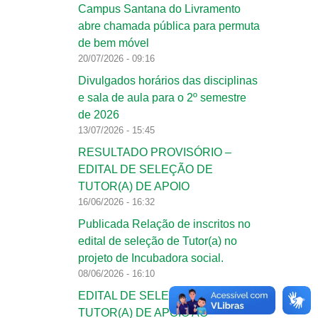
Campus Santana do Livramento
abre chamada pública para permuta
de bem móvel
20/07/2026 - 09:16
Divulgados horários das disciplinas
e sala de aula para o 2º semestre
de 2026
13/07/2026 - 15:45
RESULTADO PROVISÓRIO –
EDITAL DE SELEÇÃO DE
TUTOR(A) DE APOIO
16/06/2026 - 16:32
Publicada Relação de inscritos no
edital de seleção de Tutor(a) no
projeto de Incubadora social.
08/06/2026 - 16:10
EDITAL DE SELEÇÃO DE
TUTOR(A) DE APOIO AO