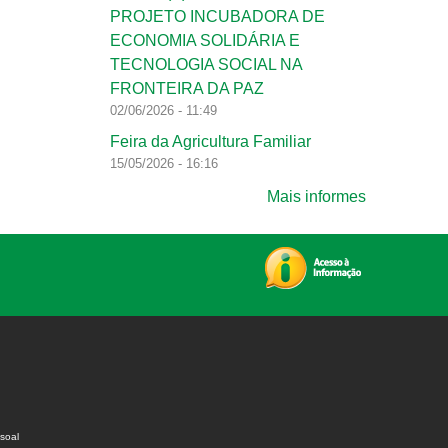
PROJETO INCUBADORA DE
ECONOMIA SOLIDÁRIA E
TECNOLOGIA SOCIAL NA
FRONTEIRA DA PAZ
02/06/2026 - 11:49
Feira da Agricultura Familiar
15/05/2026 - 16:16
Mais informes
soal