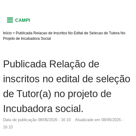
CAMPI
Início
>
Publicada Relacao de Inscritos No Edital de Selecao de Tutora No
Projeto de Incubadora Social
Publicada Relação de
inscritos no edital de seleção
de Tutor(a) no projeto de
Incubadora social.
Data de publicação
08/06/2026 - 16:10
Atualizado em
08/06/2026 -
16:10