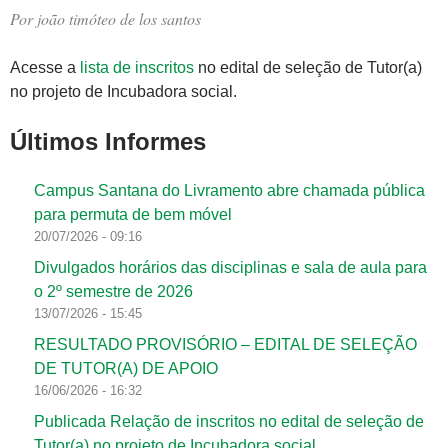
Por
joão timóteo de los santos
Acesse a
lista de inscritos
no edital de seleção de Tutor(a)
no projeto de Incubadora social.
Últimos Informes
Campus Santana do Livramento abre chamada pública
para permuta de bem móvel
20/07/2026 - 09:16
Divulgados horários das disciplinas e sala de aula para
o 2º semestre de 2026
13/07/2026 - 15:45
RESULTADO PROVISÓRIO – EDITAL DE SELEÇÃO
DE TUTOR(A) DE APOIO
16/06/2026 - 16:32
Publicada Relação de inscritos no edital de seleção de
Tutor(a) no projeto de Incubadora social.