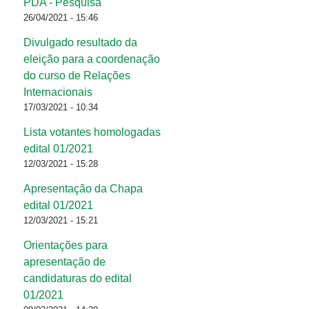
PDA - Pesquisa
26/04/2021 - 15:46
Divulgado resultado da
eleição para a coordenação
do curso de Relações
Internacionais
17/03/2021 - 10:34
Lista votantes homologadas
edital 01/2021
12/03/2021 - 15:28
Apresentação da Chapa
edital 01/2021
12/03/2021 - 15:21
Orientações para
apresentação de
candidaturas do edital
01/2021