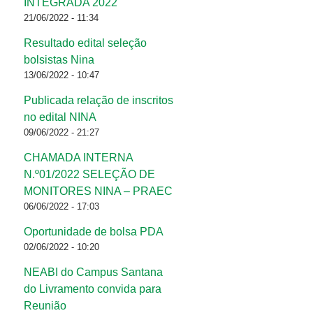
INTEGRADA 2022
21/06/2022 - 11:34
Resultado edital seleção
bolsistas Nina
13/06/2022 - 10:47
Publicada relação de inscritos
no edital NINA
09/06/2022 - 21:27
CHAMADA INTERNA
N.º01/2022 SELEÇÃO DE
MONITORES NINA – PRAEC
06/06/2022 - 17:03
Oportunidade de bolsa PDA
02/06/2022 - 10:20
NEABI do Campus Santana
do Livramento convida para
Reunião