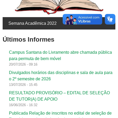
Semana Acadêmica 2022
Últimos Informes
Campus Santana do Livramento abre chamada pública
para permuta de bem móvel
20/07/2026 - 09:16
Divulgados horários das disciplinas e sala de aula para
o 2º semestre de 2026
13/07/2026 - 15:45
RESULTADO PROVISÓRIO – EDITAL DE SELEÇÃO
DE TUTOR(A) DE APOIO
16/06/2026 - 16:32
Publicada Relação de inscritos no edital de seleção de