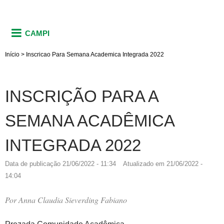
CAMPI
Início
>
Inscricao Para Semana Academica Integrada 2022
INSCRIÇÃO PARA A
SEMANA ACADÊMICA
INTEGRADA 2022
Data de publicação
21/06/2022 - 11:34
Atualizado em
21/06/2022 -
14:04
Por
Anna Claudia Sieverding Fabiano