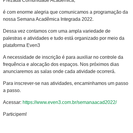
Prezada Comunidade Acadêmica,
é com enorme alegria que comunicamos a programação da
nossa Semana Acadêmica Integrada 2022.
Dessa vez contamos com uma ampla variedade de
palestras e atividades e tudo está organizado por meio da
plataforma Even3
A necessidade de inscrição é para auxiliar no controle da
frequência e alocação dos espaços. Nos próximos dias
anunciaremos as salas onde cada atividade ocorrerá.
Para inscrever-se nas atividades, encaminhamos um passo
a passo.
Acessar:
https://www.even3.com.br/semanaacad2022/
Participem!