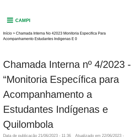
CAMPI
Início
>
Chamada Interna No 42023 Monitoria Especifica Para
Acompanhamento Estudantes Indigenas E 0
Chamada Interna nº 4/2023 -
“Monitoria Específica para
Acompanhamento a
Estudantes Indígenas e
Quilombola
Data de publicação
21/06/2023 - 11:36
Atualizado em
22/06/2023 -