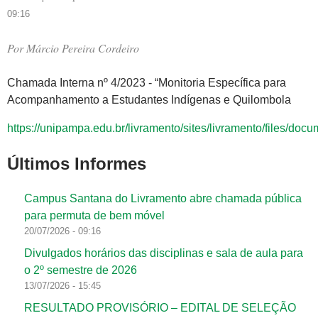
09:16
Por
Márcio Pereira Cordeiro
Chamada Interna nº 4/2023 - “Monitoria Específica para
Acompanhamento a Estudantes Indígenas e Quilombola
https://unipampa.edu.br/livramento/sites/livramento/files/
Últimos Informes
Campus Santana do Livramento abre chamada pública
para permuta de bem móvel
20/07/2026 - 09:16
Divulgados horários das disciplinas e sala de aula para
o 2º semestre de 2026
13/07/2026 - 15:45
RESULTADO PROVISÓRIO – EDITAL DE SELEÇÃO