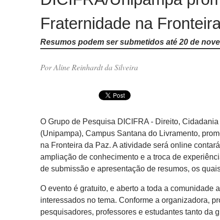
Fraternidade na Fronteir
Resumos podem ser submetidos até 20 de nov
Por Aline Reinhardt da Silveira
O Grupo de Pesquisa DICIFRA - Direito, Cidadania
(Unipampa), Campus Santana do Livramento, promov
na Fronteira da Paz. A atividade será online con
ampliação de conhecimento e a troca de experiênci
de submissão e apresentação de resumos, os quais
O evento é gratuito, e aberto a toda a comunidade
interessados no tema. Conforme a organizadora, pr
pesquisadores, professores e estudantes tanto da