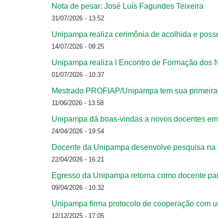
Nota de pesar: José Luís Fagundes Teixeira
31/07/2026 - 13:52
Unipampa realiza cerimônia de acolhida e poss
14/07/2026 - 09:25
Unipampa realiza I Encontro de Formação dos 
01/07/2026 - 10:37
Mestrado PROFIAP/Unipampa tem sua primeira 
11/06/2026 - 13:58
Unipampa dá boas-vindas a novos docentes em 
24/04/2026 - 19:54
Docente da Unipampa desenvolve pesquisa na Es
22/04/2026 - 16:21
Egresso da Unipampa retorna como docente pa
09/04/2026 - 10:32
Unipampa firma protocolo de cooperação com un
12/12/2025 - 17:05