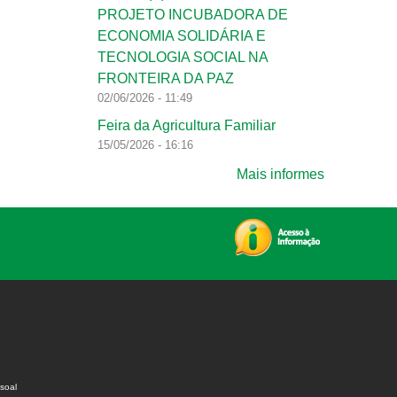
PROJETO INCUBADORA DE
ECONOMIA SOLIDÁRIA E
TECNOLOGIA SOCIAL NA
FRONTEIRA DA PAZ
02/06/2026 - 11:49
Feira da Agricultura Familiar
15/05/2026 - 16:16
Mais informes
soal