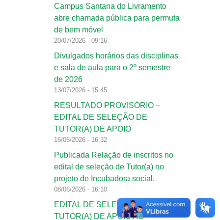
Campus Santana do Livramento
abre chamada pública para permuta
de bem móvel
20/07/2026 - 09:16
Divulgados horários das disciplinas
e sala de aula para o 2º semestre
de 2026
13/07/2026 - 15:45
RESULTADO PROVISÓRIO –
EDITAL DE SELEÇÃO DE
TUTOR(A) DE APOIO
16/06/2026 - 16:32
Publicada Relação de inscritos no
edital de seleção de Tutor(a) no
projeto de Incubadora social.
08/06/2026 - 16:10
EDITAL DE SELEÇÃO DE
TUTOR(A) DE APOIO AO