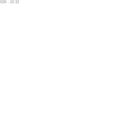
026 - 10:32