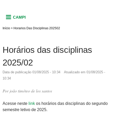
CAMPI
Início
>
Horarios Das Disciplinas 202502
Horários das disciplinas
2025/02
Data de publicação
01/08/2025 - 10:34
Atualizado em
01/08/2025 -
10:34
Por
joão timóteo de los santos
Acesse neste
link
os horários das disciplinas do segundo
semestre letivo de 2025.