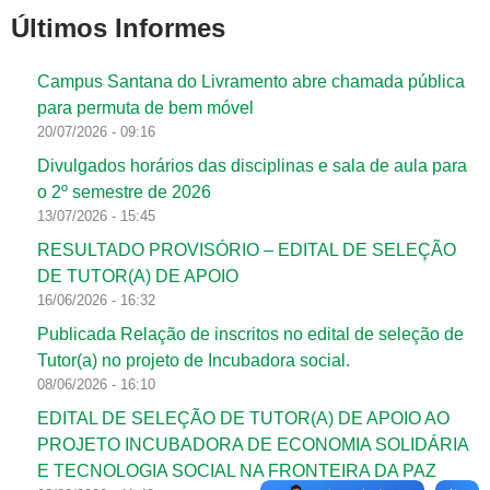
Últimos Informes
Campus Santana do Livramento abre chamada pública
para permuta de bem móvel
20/07/2026 - 09:16
Divulgados horários das disciplinas e sala de aula para
o 2º semestre de 2026
13/07/2026 - 15:45
RESULTADO PROVISÓRIO – EDITAL DE SELEÇÃO
DE TUTOR(A) DE APOIO
16/06/2026 - 16:32
Publicada Relação de inscritos no edital de seleção de
Tutor(a) no projeto de Incubadora social.
08/06/2026 - 16:10
EDITAL DE SELEÇÃO DE TUTOR(A) DE APOIO AO
PROJETO INCUBADORA DE ECONOMIA SOLIDÁRIA
E TECNOLOGIA SOCIAL NA FRONTEIRA DA PAZ