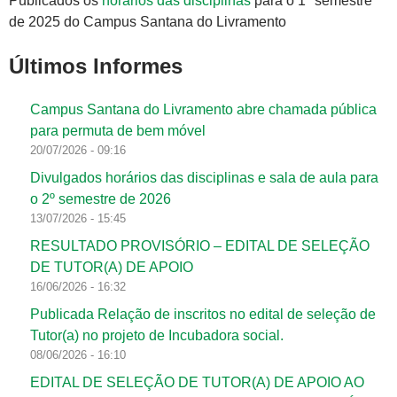
Publicados os
horários das disciplinas
para o 1º semestre
de 2025 do Campus Santana do Livramento
Últimos Informes
Campus Santana do Livramento abre chamada pública
para permuta de bem móvel
20/07/2026 - 09:16
Divulgados horários das disciplinas e sala de aula para
o 2º semestre de 2026
13/07/2026 - 15:45
RESULTADO PROVISÓRIO – EDITAL DE SELEÇÃO
DE TUTOR(A) DE APOIO
16/06/2026 - 16:32
Publicada Relação de inscritos no edital de seleção de
Tutor(a) no projeto de Incubadora social.
08/06/2026 - 16:10
EDITAL DE SELEÇÃO DE TUTOR(A) DE APOIO AO