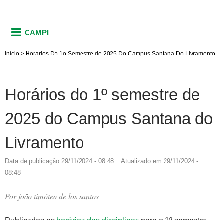
CAMPI
Início
>
Horarios Do 1o Semestre de 2025 Do Campus Santana Do Livramento
Horários do 1º semestre de
2025 do Campus Santana do
Livramento
Data de publicação
29/11/2024 - 08:48
Atualizado em
29/11/2024 -
08:48
Por
joão timóteo de los santos