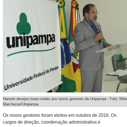
Hansen desejou boas-vindas aos novos gestores da Unipampa - Foto: Mile
Marchezan/Unipampa
Os novos gestores foram eleitos em outubro de 2016. Os
cargos de direção, coordenação administrativa e