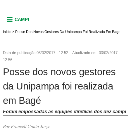
CAMPI
Início
>
Posse Dos Novos Gestores Da Unipampa Foi Realizada Em Bage
Data de publicação
03/02/2017 - 12:52
Atualizado em:
03/02/2017 -
12:56
Posse dos novos gestores
da Unipampa foi realizada
em Bagé
Foram empossadas as equipes diretivas dos dez campi
Por Franceli Couto Jorge