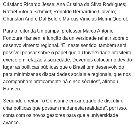
Cristiano Ricardo Jesse; Ana Cristina da Silva Rodrigues;
Rafael Vitoria Schmidt; Ronaldo Bernardino Colvero;
Chariston Andre Dal Belo e Marcus Vinicius Morini Querol.
Para o reitor da Unipampa, professor Marco Antonio
Fontoura Hansen, é função da universidade refletir sobre o
desenvolvimento regional. “E, neste sentido, também será
possível pensar sobre o papel que a Universidade brasileira
exerce em relação à sociedade. Devemos colocar no devido
lugar as políticas públicas que o Brasil tem desenvolvido
para minimizar as disparidades sociais e regionais, que nos
acompanham praticamente há cinco séculos”, afirmou
Hansen.
Segundo o reitor, “o Consuni é encarregado de discutir e
criar políticas que possam mudar esta realidade”, por isso,
conta com os novos gestores para que a universidade
avance.