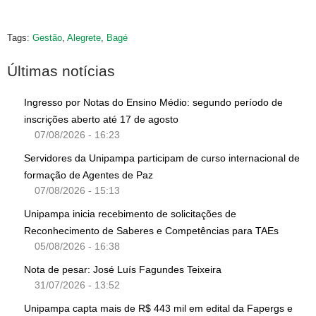
Tags:
Gestão
,
Alegrete
,
Bagé
Últimas notícias
Ingresso por Notas do Ensino Médio: segundo período de
inscrições aberto até 17 de agosto
07/08/2026 - 16:23
Servidores da Unipampa participam de curso internacional de
formação de Agentes de Paz
07/08/2026 - 15:13
Unipampa inicia recebimento de solicitações de
Reconhecimento de Saberes e Competências para TAEs
05/08/2026 - 16:38
Nota de pesar: José Luís Fagundes Teixeira
31/07/2026 - 13:52
Unipampa capta mais de R$ 443 mil em edital da Fapergs e