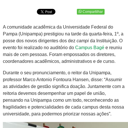
Compartilhar
A comunidade acadêmica da Universidade Federal do
Pampa (Unipampa) prestigiou na tarde da quarta-feira, 1º, a
posse dos novos dirigentes dos dez
campi
da Instituição. O
evento foi realizado no auditório do
Campus Bagé
e reuniu
mais de cem pessoas. Foram empossados os diretores,
coordenadores acadêmicos, administrativos e de curso.
Durante o seu pronunciamento, o reitor da Unipampa,
professor Marco Antonio Fontoura Hansen, disse: “Assumir
as atividades de gestão significa doação. Juntamente com a
reitoria devemos desempenhar um papel de união,
pensando na Unipampa como um todo, reconhecendo as
fragilidades e potencialidades de cada campus desta nossa
universidade, para podermos priorizar nossas ações”.