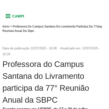
CAMPI
Início
>
Professora Do Campus Santana Do Livramento Participa Da 77deg
Reuniao Anual Da Sbpc
Data de publicação
22/07/2025 - 16:08
Atualizado em:
22/07/2025 -
16:29
Professora do Campus
Santana do Livramento
participa da 77° Reunião
Anual da SBPC