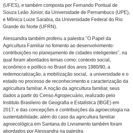
(UFES), e também composta por Fernando Pontual de
Souza Leão Júnior, da Universidade de Pernambuco (UPE),
e Mônica Luize Sarabia, da Universidade Federal do Rio
Grande do Norte (UFRN).
Alessandra também proferiu a palestra "O Papel da
Agricultura Familiar no fomento ao desenvolvimento:
contribuições no planejamento de cidades inteligentes", na
qual foram abordados temas como: contexto social,
econômico e político no Brasil dos anos 1980/90, a
redemocratização, a mobilização social, a universidade e o
estado no processo de reconhecimento e caracterização da
agricultura familiar. A noção da agricultura familiar, seus
dados a partir do Censo Agropecuário, realizado pelo
Instituto Brasileiro de Geografia e Estatística (IBGE) em
2017, e das concepções e contribuições da agroecologia na
sustentabilidade, além do caso da agricultura familiar
agroecológica em Santana do Livramento também foram
abordados por Alessandra na palestra.