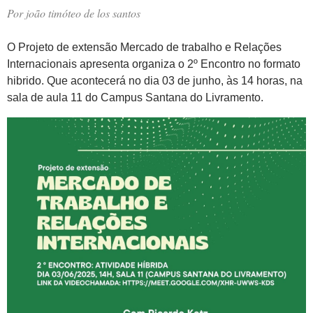
Por
joão timóteo de los santos
O Projeto de extensão Mercado de trabalho e Relações
Internacionais apresenta organiza o 2º Encontro no formato
hibrido. Que acontecerá no dia 03 de junho, às 14 horas, na
sala de aula 11 do Campus Santana do Livramento.