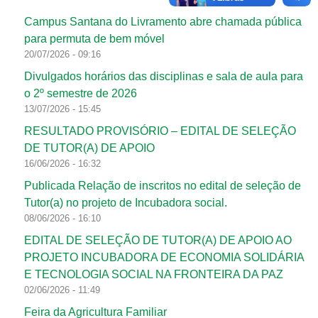
Campus Santana do Livramento abre chamada pública
para permuta de bem móvel
20/07/2026 - 09:16
Divulgados horários das disciplinas e sala de aula para
o 2º semestre de 2026
13/07/2026 - 15:45
RESULTADO PROVISÓRIO – EDITAL DE SELEÇÃO
DE TUTOR(A) DE APOIO
16/06/2026 - 16:32
Publicada Relação de inscritos no edital de seleção de
Tutor(a) no projeto de Incubadora social.
08/06/2026 - 16:10
EDITAL DE SELEÇÃO DE TUTOR(A) DE APOIO AO
PROJETO INCUBADORA DE ECONOMIA SOLIDÁRIA
E TECNOLOGIA SOCIAL NA FRONTEIRA DA PAZ
02/06/2026 - 11:49
Feira da Agricultura Familiar