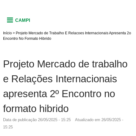
CAMPI
Início
>
Projeto Mercado de Trabalho E Relacoes Internacionais Apresenta 2o
Encontro No Formato Hibrido
Projeto Mercado de trabalho
e Relações Internacionais
apresenta 2º Encontro no
formato hibrido
Data de publicação
26/05/2025 - 15:25
Atualizado em
26/05/2025 -
15:25