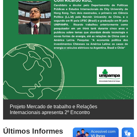
Projeto Mercado de trabalho e Relações
Internacionais apresenta 2º Encontro
Últimos Informes