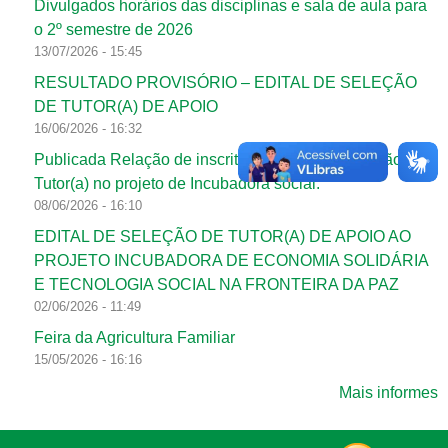
Divulgados horários das disciplinas e sala de aula para
o 2º semestre de 2026
13/07/2026 - 15:45
RESULTADO PROVISÓRIO – EDITAL DE SELEÇÃO
DE TUTOR(A) DE APOIO
16/06/2026 - 16:32
Publicada Relação de inscritos no edital de seleção de
Tutor(a) no projeto de Incubadora social.
08/06/2026 - 16:10
EDITAL DE SELEÇÃO DE TUTOR(A) DE APOIO AO
PROJETO INCUBADORA DE ECONOMIA SOLIDÁRIA
E TECNOLOGIA SOCIAL NA FRONTEIRA DA PAZ
02/06/2026 - 11:49
Feira da Agricultura Familiar
15/05/2026 - 16:16
Mais informes