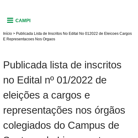
CAMPI
Início
>
Publicada Lista de Inscritos No Edital No 012022 de Eleicoes Cargos
E Representacoes Nos Orgaos
Publicada lista de inscritos
no Edital nº 01/2022 de
eleições a cargos e
representações nos órgãos
colegiados do Campus de