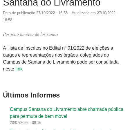
Santana do Livramento
Data de publicação
27/10/2022 - 16:58
Atualizado em
27/10/2022 -
16:58
Por
joão timóteo de los santos
A lista de inscritos no Edital nº 01/2022 de eleições a
cargos e representações nos órgãos colegiados do
Campus de Santana do Livramento pode ser consultada
neste
link
Últimos Informes
Campus Santana do Livramento abre chamada pública
para permuta de bem móvel
20/07/2026 - 09:16