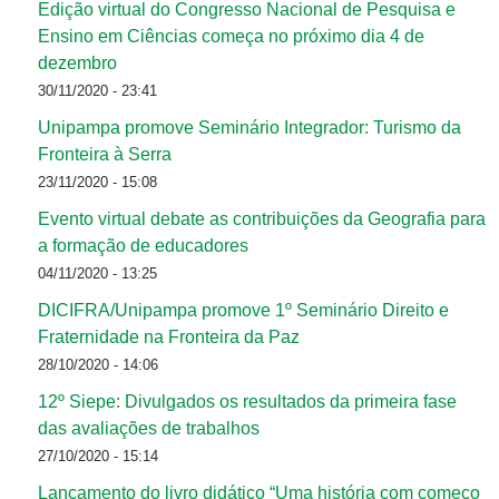
Edição virtual do Congresso Nacional de Pesquisa e
Ensino em Ciências começa no próximo dia 4 de
dezembro
30/11/2020 - 23:41
Unipampa promove Seminário Integrador: Turismo da
Fronteira à Serra
23/11/2020 - 15:08
Evento virtual debate as contribuições da Geografia para
a formação de educadores
04/11/2020 - 13:25
DICIFRA/Unipampa promove 1º Seminário Direito e
Fraternidade na Fronteira da Paz
28/10/2020 - 14:06
12º Siepe: Divulgados os resultados da primeira fase
das avaliações de trabalhos
27/10/2020 - 15:14
Lançamento do livro didático “Uma história com começo