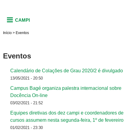
CAMPI
Início
>
Eventos
Eventos
Calendário de Colações de Grau 2020/2 é divulgado
13/05/2021 - 20:50
Campus Bagé organiza palestra internacional sobre
Docência On-line
03/02/2021 - 21:52
Equipes diretivas dos dez campi e coordenadores de
cursos assumem nesta segunda-feira, 1º de fevereiro
01/02/2021 - 23:30