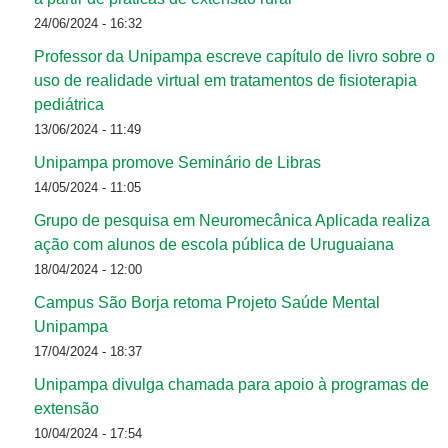
24/06/2024 - 16:32
Professor da Unipampa escreve capítulo de livro sobre o
uso de realidade virtual em tratamentos de fisioterapia
pediátrica
13/06/2024 - 11:49
Unipampa promove Seminário de Libras
14/05/2024 - 11:05
Grupo de pesquisa em Neuromecânica Aplicada realiza
ação com alunos de escola pública de Uruguaiana
18/04/2024 - 12:00
Campus São Borja retoma Projeto Saúde Mental
Unipampa
17/04/2024 - 18:37
Unipampa divulga chamada para apoio à programas de
extensão
10/04/2024 - 17:54