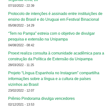
07/10/2022 - 22:39
Protocolo de intenções é assinado entre instituições de
ensino do Brasil e do Uruguai em Festival Binacional
05/08/2022 - 14:29
“Tem no Pampa” estreia com o objetivo de divulgar
pesquisa e extensão na Unipampa
04/08/2022 - 08:42
Proext realiza consulta à comunidade acadêmica para a
construção da Política de Extensão da Unipampa
28/03/2022 - 11:25
Projeto “Língua Espanhola no Instagram” compartilha
informações sobre a língua e a cultura de países
vizinhos ao Brasil
23/02/2022 - 12:07
Prêmio Pindorama divulga vencedores
02/12/2021 - 13:53