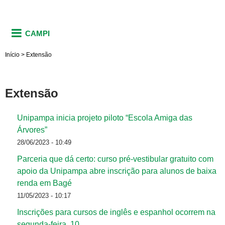
CAMPI
Início
>
Extensão
Extensão
Unipampa inicia projeto piloto “Escola Amiga das
Árvores”
28/06/2023 - 10:49
Parceria que dá certo: curso pré-vestibular gratuito com
apoio da Unipampa abre inscrição para alunos de baixa
renda em Bagé
11/05/2023 - 10:17
Inscrições para cursos de inglês e espanhol ocorrem na
segunda-feira, 10