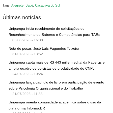
Tags:
Alegrete
,
Bagé
,
Caçapava do Sul
Últimas notícias
Unipampa inicia recebimento de solicitações de
Reconhecimento de Saberes e Competências para TAEs
05/08/2026 - 16:38
Nota de pesar: José Luís Fagundes Teixeira
31/07/2026 - 13:52
Unipampa capta mais de R$ 443 mil em edital da Fapergs e
amplia quadro de bolsistas de produtividade do CNPq
24/07/2026 - 10:24
Unipampa lança capítulo de livro em participação de evento
sobre Psicologia Organizacional e do Trabalho
21/07/2026 - 11:36
Unipampa orienta comunidade acadêmica sobre o uso da
plataforma Informa.BR