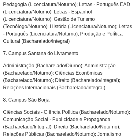
Pedagogia (Licenciatura/Noturno); Letras - Português EAD
(Licenciatura/Noturno); Letras - Espanhol
(Licenciatura/Noturno); Gestão de Turismo
(Tecnólogo/Noturno); História (Licenciatura/Noturno); Letras
- Português (Licenciatura/Noturno); Produção e Política
Cultural (Bacharelado/Integral)
7. Campus Santana do Livramento
Administração (Bacharelado/Diurno); Administração
(Bacharelado/Noturno); Ciências Econômicas
(Bacharelado/Noturno); Direito (Bacharelado/Integral);
Relações Internacionais (Bacharelado/Integral)
8. Campus São Borja
Ciências Sociais - Ciência Política (Bacharelado/Noturno);
Comunicação Social - Publicidade e Propaganda
(Bacharelado/Integral); Direito (Bacharelado/Noturno);
Relações Públicas (Bacharelado/Noturno); Jornalismo