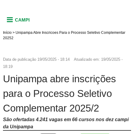
CAMPI
Início
>
Unipampa Abre Inscricoes Para o Processo Seletivo Complementar
20252
Data de publicação
19/05/2025 - 18:14
Atualizado em:
19/05/2025 -
18:19
Unipampa abre inscrições
para o Processo Seletivo
Complementar 2025/2
São ofertadas 4.241 vagas em 66 cursos nos dez campi
da Unipampa