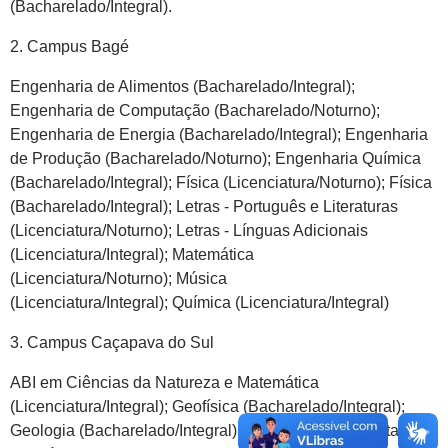
(Bacharelado/Integral).
2. Campus Bagé
Engenharia de Alimentos (Bacharelado/Integral);
Engenharia de Computação (Bacharelado/Noturno);
Engenharia de Energia (Bacharelado/Integral); Engenharia
de Produção (Bacharelado/Noturno); Engenharia Química
(Bacharelado/Integral); Física (Licenciatura/Noturno); Física
(Bacharelado/Integral); Letras - Português e Literaturas
(Licenciatura/Noturno); Letras - Línguas Adicionais
(Licenciatura/Integral); Matemática
(Licenciatura/Noturno); Música
(Licenciatura/Integral); Química (Licenciatura/Integral)
3. Campus Caçapava do Sul
ABI em Ciências da Natureza e Matemática
(Licenciatura/Integral); Geofísica (Bacharelado/Integral);
Geologia (Bacharelado/Integral); Engenharia Ambiental e