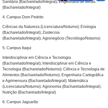
Sanitária (Bacharelado/Integral); Engenharia de Minas
(Bacharelado/Integral)
4. Campus Dom Pedrito
Ciências da Natureza (Licenciatura/Noturno); Enologia
(Bacharelado/Integral); Zootecnia
(Bacharelado/Integral); Agronegócio (Tecnólogo/Noturno)
5. Campus Itaqui
Interdisciplinar em Ciência e Tecnologia
(Bacharelado/Integral); Interdisciplinar em Ciência e
Tecnologia (Bacharelado/Noturno); Ciência e Tecnologia de
Alimentos (Bacharelado/Noturno); Engenharia Cartográfica
e Agrimensura (Bacharelado/Integral); Matemática
(Licenciatura/Noturno); Agronomia (Bacharelado/Integral);
Nutrição (Bacharelado/Integral)
6. Campus Jaguarão