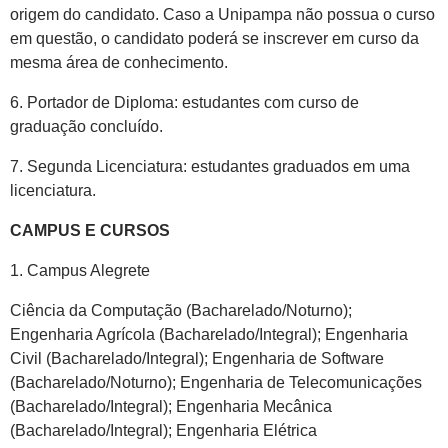
origem do candidato. Caso a Unipampa não possua o curso
em questão, o candidato poderá se inscrever em curso da
mesma área de conhecimento.
6. Portador de Diploma: estudantes com curso de
graduação concluído.
7. Segunda Licenciatura: estudantes graduados em uma
licenciatura.
CAMPUS E CURSOS
1. Campus Alegrete
Ciência da Computação (Bacharelado/Noturno);
Engenharia Agrícola (Bacharelado/Integral); Engenharia
Civil (Bacharelado/Integral); Engenharia de Software
(Bacharelado/Noturno); Engenharia de Telecomunicações
(Bacharelado/Integral); Engenharia Mecânica
(Bacharelado/Integral); Engenharia Elétrica