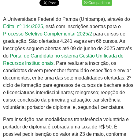
Compartilhar
A Universidade Federal do Pampa (Unipampa), através do
Edital nº 144/2025
, está com inscrições abertas para o
Processo Seletivo Complementar 2025/2
para cursos de
graduação. São ofertadas 4.241 vagas em 66 cursos. As
inscrições seguem abertas até 09 de junho de 2025 através
do
Portal de Candidato no sistema Gestão Unificada de
Recursos Institucionais
. Para realizar a inscrição, os
candidatos devem preencher formulário específico e enviar
documentos, entre uma das sete modalidades ofertadas: 2º
ciclo de formação para egressos de cursos de bacharelados
e licenciaturas interdisciplinares; reingresso; reopção de
curso; conclusão da primeira graduação; transferência
voluntária; portador de diploma; e, segunda licenciatura.
Para inscrição nas modalidades transferência voluntária e
portador de diploma é cobrada uma taxa de R$ 50. É
possível pedir isenção do valor até 23 de maio, conforme