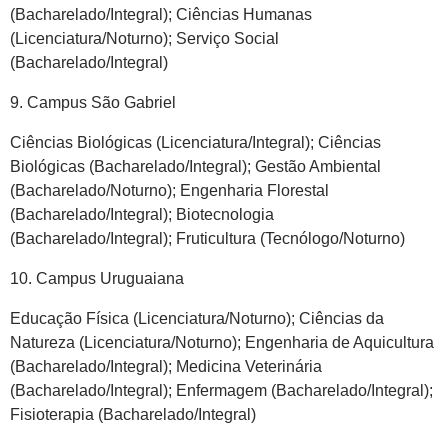
(Bacharelado/Integral); Ciências Humanas
(Licenciatura/Noturno); Serviço Social
(Bacharelado/Integral)
9. Campus São Gabriel
Ciências Biológicas (Licenciatura/Integral); Ciências
Biológicas (Bacharelado/Integral); Gestão Ambiental
(Bacharelado/Noturno); Engenharia Florestal
(Bacharelado/Integral); Biotecnologia
(Bacharelado/Integral); Fruticultura (Tecnólogo/Noturno)
10. Campus Uruguaiana
Educação Física (Licenciatura/Noturno); Ciências da
Natureza (Licenciatura/Noturno); Engenharia de Aquicultura
(Bacharelado/Integral); Medicina Veterinária
(Bacharelado/Integral); Enfermagem (Bacharelado/Integral);
Fisioterapia (Bacharelado/Integral)