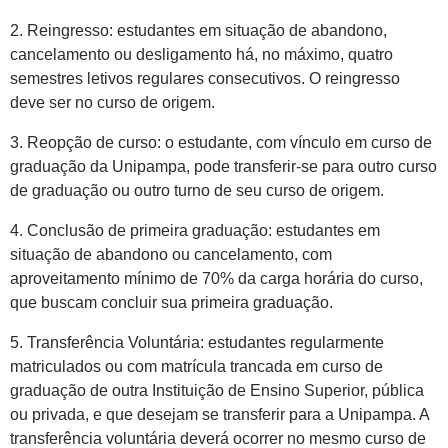
2. Reingresso: estudantes em situação de abandono,
cancelamento ou desligamento há, no máximo, quatro
semestres letivos regulares consecutivos. O reingresso
deve ser no curso de origem.
3. Reopção de curso: o estudante, com vínculo em curso de
graduação da Unipampa, pode transferir-se para outro curso
de graduação ou outro turno de seu curso de origem.
4. Conclusão de primeira graduação: estudantes em
situação de abandono ou cancelamento, com
aproveitamento mínimo de 70% da carga horária do curso,
que buscam concluir sua primeira graduação.
5. Transferência Voluntária: estudantes regularmente
matriculados ou com matrícula trancada em curso de
graduação de outra Instituição de Ensino Superior, pública
ou privada, e que desejam se transferir para a Unipampa. A
transferência voluntária deverá ocorrer no mesmo curso de