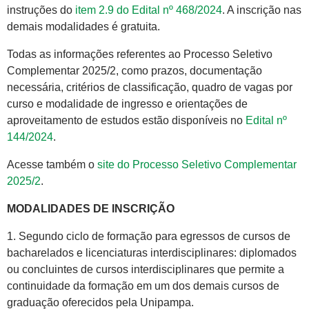
instruções do
item 2.9 do Edital nº 468/2024
. A inscrição nas
demais modalidades é gratuita.
Todas as informações referentes ao Processo Seletivo
Complementar 2025/2, como prazos, documentação
necessária, critérios de classificação, quadro de vagas por
curso e modalidade de ingresso e orientações de
aproveitamento de estudos estão disponíveis no
Edital nº
144/2024
.
Acesse também o
site do Processo Seletivo Complementar
2025/2
.
MODALIDADES DE INSCRIÇÃO
1. Segundo ciclo de formação para egressos de cursos de
bacharelados e licenciaturas interdisciplinares: diplomados
ou concluintes de cursos interdisciplinares que permite a
continuidade da formação em um dos demais cursos de
graduação oferecidos pela Unipampa.