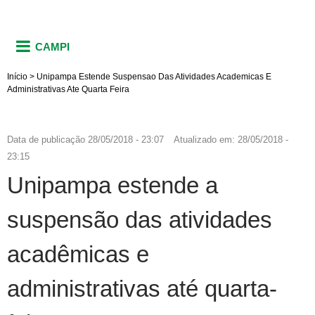
CAMPI
Início
>
Unipampa Estende Suspensao Das Atividades Academicas E
Administrativas Ate Quarta Feira
Data de publicação
28/05/2018 - 23:07
Atualizado em:
28/05/2018 -
23:15
Unipampa estende a
suspensão das atividades
acadêmicas e
administrativas até quarta-