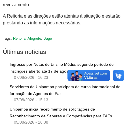
revezamento.
A Reitoria e as direções estão atentas à situação e estarão
prestando as informações necessárias.
Tags:
Reitoria
,
Alegrete
,
Bagé
Últimas notícias
Ingresso por Notas do Ensino Médio: segundo período de
inscrições aberto até 17 de agosto
07/08/2026 - 16:23
Servidores da Unipampa participam de curso internacional de
formação de Agentes de Paz
07/08/2026 - 15:13
Unipampa inicia recebimento de solicitações de
Reconhecimento de Saberes e Competências para TAEs
05/08/2026 - 16:38