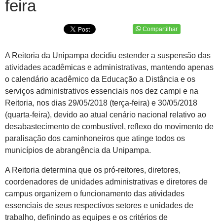
feira
Compartilhar
A Reitoria da Unipampa decidiu estender a suspensão das
atividades acadêmicas e administrativas, mantendo apenas
o calendário acadêmico da Educação a Distância e os
serviços administrativos essenciais nos dez campi e na
Reitoria, nos dias 29/05/2018 (terça-feira) e 30/05/2018
(quarta-feira), devido ao atual cenário nacional relativo ao
desabastecimento de combustível, reflexo do movimento de
paralisação dos caminhoneiros que atinge todos os
municípios de abrangência da Unipampa.
A Reitoria determina que os pró-reitores, diretores,
coordenadores de unidades administrativas e diretores de
campus organizem o funcionamento das atividades
essenciais de seus respectivos setores e unidades de
trabalho, definindo as equipes e os critérios de