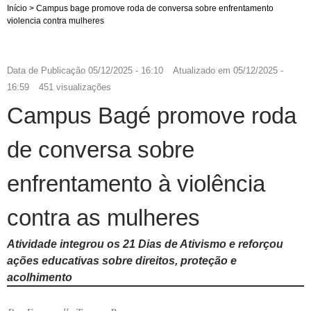
Início
>
Campus bage promove roda de conversa sobre enfrentamento
violencia contra mulheres
Data de Publicação
05/12/2025 - 16:10
Atualizado em
05/12/2025 -
16:59
451 visualizações
Campus Bagé promove roda
de conversa sobre
enfrentamento à violência
contra as mulheres
Atividade integrou os 21 Dias de Ativismo e reforçou
ações educativas sobre direitos, proteção e
acolhimento