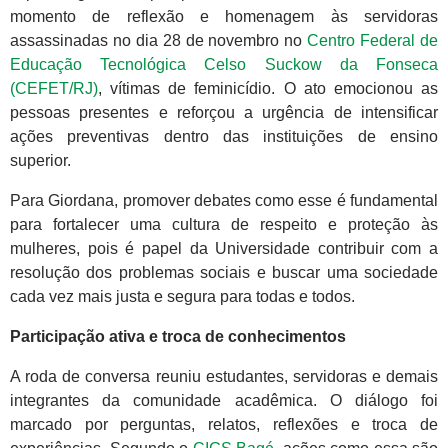
momento de reflexão e homenagem às servidoras
assassinadas no dia 28 de novembro no
Centro Federal de
Educação Tecnológica Celso Suckow da Fonseca
(CEFET/RJ)
, vítimas de feminicídio. O ato emocionou as
pessoas presentes e reforçou a urgência de intensificar
ações preventivas dentro das instituições de ensino
superior.
Para Giordana, promover debates como esse é fundamental
para fortalecer uma cultura de respeito e proteção às
mulheres, pois é papel da Universidade contribuir com a
resolução dos problemas sociais e buscar uma sociedade
cada vez mais justa e segura para todas e todos.
Participação ativa e troca de conhecimentos
A roda de conversa reuniu estudantes, servidoras e demais
integrantes da comunidade acadêmica. O diálogo foi
marcado por perguntas, relatos, reflexões e troca de