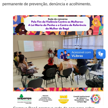
permanente de prevenção, denúncia e acolhimento,