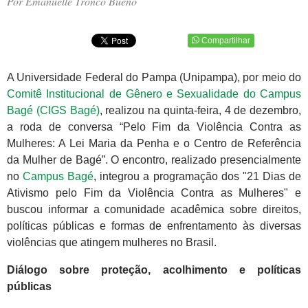
Por Emanuelle Tronco Bueno
Compartilhar
A Universidade Federal do Pampa (Unipampa), por meio do
Comitê Institucional de Gênero e Sexualidade do Campus
Bagé (CIGS Bagé)
, realizou na quinta-feira, 4 de dezembro,
a roda de conversa “Pelo Fim da Violência Contra as
Mulheres: A Lei Maria da Penha e o Centro de Referência
da Mulher de Bagé”. O encontro, realizado presencialmente
no
Campus Bagé
, integrou a programação dos "21 Dias de
Ativismo pelo Fim da Violência Contra as Mulheres" e
buscou informar a comunidade acadêmica sobre direitos,
políticas públicas e formas de enfrentamento às diversas
violências que atingem mulheres no Brasil.
Diálogo sobre proteção, acolhimento e políticas
públicas