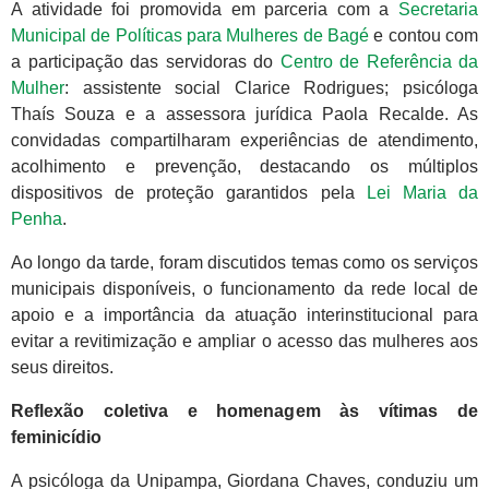
A atividade foi promovida em parceria com a
Secretaria
Municipal de Políticas para Mulheres de Bagé
e contou com
a participação das servidoras do
Centro de Referência da
Mulher
: assistente social Clarice Rodrigues; psicóloga
Thaís Souza e a assessora jurídica Paola Recalde. As
convidadas compartilharam experiências de atendimento,
acolhimento e prevenção, destacando os múltiplos
dispositivos de proteção garantidos pela
Lei Maria da
Penha
.
Ao longo da tarde, foram discutidos temas como os serviços
municipais disponíveis, o funcionamento da rede local de
apoio e a importância da atuação interinstitucional para
evitar a revitimização e ampliar o acesso das mulheres aos
seus direitos.
Reflexão coletiva e homenagem às vítimas de
feminicídio
A psicóloga da Unipampa, Giordana Chaves, conduziu um