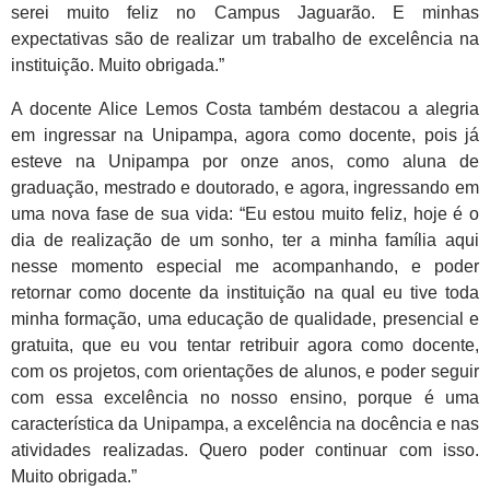
serei muito feliz no Campus Jaguarão. E minhas
expectativas são de realizar um trabalho de excelência na
instituição. Muito obrigada.”
A docente Alice Lemos Costa também destacou a alegria
em ingressar na Unipampa, agora como docente, pois já
esteve na Unipampa por onze anos, como aluna de
graduação, mestrado e doutorado, e agora, ingressando em
uma nova fase de sua vida: “Eu estou muito feliz, hoje é o
dia de realização de um sonho, ter a minha família aqui
nesse momento especial me acompanhando, e poder
retornar como docente da instituição na qual eu tive toda
minha formação, uma educação de qualidade, presencial e
gratuita, que eu vou tentar retribuir agora como docente,
com os projetos, com orientações de alunos, e poder seguir
com essa excelência no nosso ensino, porque é uma
característica da Unipampa, a excelência na docência e nas
atividades realizadas. Quero poder continuar com isso.
Muito obrigada.”