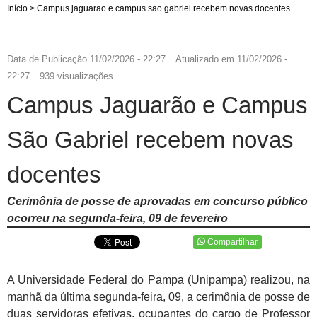
Início
>
Campus jaguarao e campus sao gabriel recebem novas docentes
Data de Publicação
11/02/2026 - 22:27
Atualizado em
11/02/2026 -
22:27
939 visualizações
Campus Jaguarão e Campus
São Gabriel recebem novas
docentes
Cerimônia de posse de aprovadas em concurso público
ocorreu na segunda-feira, 09 de fevereiro
Compartilhar
A Universidade Federal do Pampa (Unipampa) realizou, na
manhã da última segunda-feira, 09, a cerimônia de posse de
duas servidoras efetivas, ocupantes do cargo de Professor