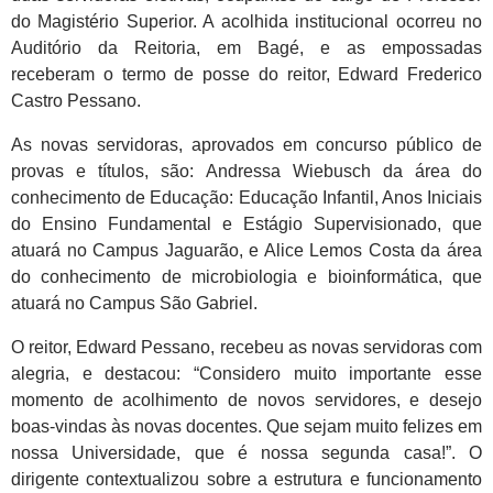
do Magistério Superior. A acolhida institucional ocorreu no
Auditório da Reitoria, em Bagé, e as empossadas
receberam o termo de posse do reitor, Edward Frederico
Castro Pessano.
As novas servidoras, aprovados em concurso público de
provas e títulos, são: Andressa Wiebusch da área do
conhecimento de Educação: Educação Infantil, Anos Iniciais
do Ensino Fundamental e Estágio Supervisionado, que
atuará no Campus Jaguarão, e Alice Lemos Costa da área
do conhecimento de microbiologia e bioinformática, que
atuará no Campus São Gabriel.
O reitor, Edward Pessano, recebeu as novas servidoras com
alegria, e destacou: “Considero muito importante esse
momento de acolhimento de novos servidores, e desejo
boas-vindas às novas docentes. Que sejam muito felizes em
nossa Universidade, que é nossa segunda casa!”. O
dirigente contextualizou sobre a estrutura e funcionamento