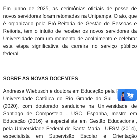
Em junho de 2025, as cerimônias oficiais de posse de
novos servidores foram retomadas na Unipampa. O ato, que
é organizado pela Pró-Reitoria de Gestão de Pessoas e
Reitoria, tem o intuito de receber os novos servidores da
Universidade com um momento de acolhimento e celebrar
esta etapa significativa da carreira no serviço público
federal.
SOBRE AS NOVAS DOCENTES
Andressa Wiebusch é doutora em Educação pela Pontifícia
Universidade Católica do Rio Grande do Sul - PUCRS
(2020), com doutorado sanduíche na Universidade de
Santiago de Compostela - USC, Espanha, mestre em
Educação (2016) e especialista em Gestão Educacional,
pela Universidade Federal de Santa Maria - UFSM (2014),
especialista em Supervisão Escolar e Orientação