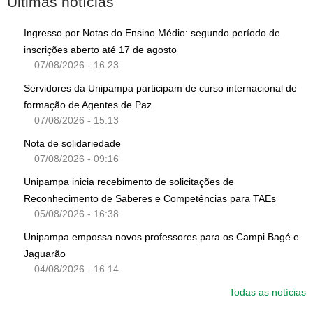
Últimas notícias
Ingresso por Notas do Ensino Médio: segundo período de
inscrições aberto até 17 de agosto
07/08/2026 - 16:23
Servidores da Unipampa participam de curso internacional de
formação de Agentes de Paz
07/08/2026 - 15:13
Nota de solidariedade
07/08/2026 - 09:16
Unipampa inicia recebimento de solicitações de
Reconhecimento de Saberes e Competências para TAEs
05/08/2026 - 16:38
Unipampa empossa novos professores para os Campi Bagé e
Jaguarão
04/08/2026 - 16:14
Todas as notícias