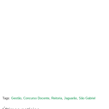
Tags:
Gestão
,
Concurso Docente
,
Reitoria
,
Jaguarão
,
São Gabriel