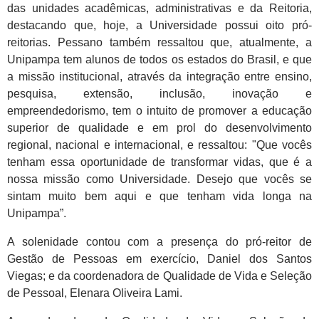
das unidades acadêmicas, administrativas e da Reitoria,
destacando que, hoje, a Universidade possui oito pró-
reitorias. Pessano também ressaltou que, atualmente, a
Unipampa tem alunos de todos os estados do Brasil, e que
a missão institucional, através da integração entre ensino,
pesquisa, extensão, inclusão, inovação e
empreendedorismo, tem o intuito de promover a educação
superior de qualidade e em prol do desenvolvimento
regional, nacional e internacional, e ressaltou: "Que vocês
tenham essa oportunidade de transformar vidas, que é a
nossa missão como Universidade. Desejo que vocês se
sintam muito bem aqui e que tenham vida longa na
Unipampa”.
A solenidade contou com a presença do pró-reitor de
Gestão de Pessoas em exercício, Daniel dos Santos
Viegas; e da coordenadora de Qualidade de Vida e Seleção
de Pessoal, Elenara Oliveira Lami.