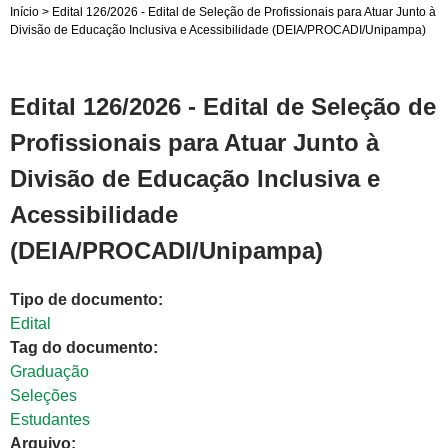
Início
>
Edital 126/2026 - Edital de Seleção de Profissionais para Atuar Junto à
Divisão de Educação Inclusiva e Acessibilidade (DEIA/PROCADI/Unipampa)
Edital 126/2026 - Edital de Seleção de
Profissionais para Atuar Junto à
Divisão de Educação Inclusiva e
Acessibilidade
(DEIA/PROCADI/Unipampa)
Tipo de documento:
Edital
Tag do documento:
Graduação
Seleções
Estudantes
Arquivo: