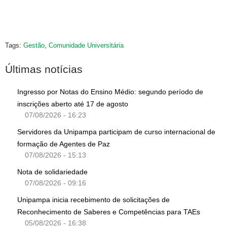
Tags:
Gestão
,
Comunidade Universitária
Últimas notícias
Ingresso por Notas do Ensino Médio: segundo período de
inscrições aberto até 17 de agosto
07/08/2026 - 16:23
Servidores da Unipampa participam de curso internacional de
formação de Agentes de Paz
07/08/2026 - 15:13
Nota de solidariedade
07/08/2026 - 09:16
Unipampa inicia recebimento de solicitações de
Reconhecimento de Saberes e Competências para TAEs
05/08/2026 - 16:38