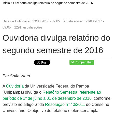
Início
>
Ouvidoria divulga relatorio do segundo semestre de 2016
Data de Publicação
23/03/2017 - 09:05
Atualizado em
23/03/2017 -
09:05
2291 visualizações
Ouvidoria divulga relatório do
segundo semestre de 2016
Compartilhar
Por Sofia Viero
A
Ouvidoria
da Universidade Federal do Pampa
(Unipampa) divulga o
Relatório Semestral referente ao
período de 1º de julho a 31 de dezembro de 2016
, conforme
previsto no artigo 6º da
Resolução nº 40/2011
do Conselho
Universitário. O objetivo do relatório é oferecer ampla