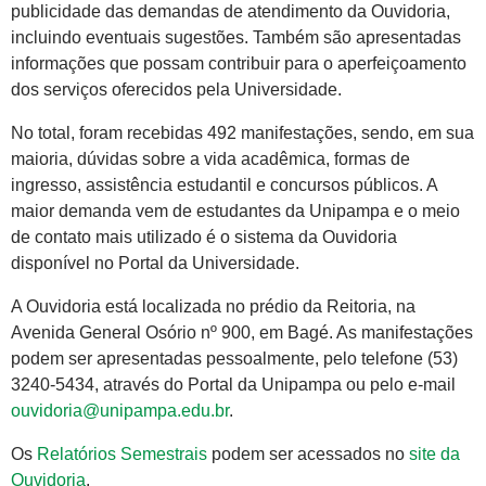
publicidade das demandas de atendimento da Ouvidoria,
incluindo eventuais sugestões. Também são apresentadas
informações que possam contribuir para o aperfeiçoamento
dos serviços oferecidos pela Universidade.
No total, foram recebidas 492 manifestações, sendo, em sua
maioria, dúvidas sobre a vida acadêmica, formas de
ingresso, assistência estudantil e concursos públicos. A
maior demanda vem de estudantes da Unipampa e o meio
de contato mais utilizado é o sistema da Ouvidoria
disponível no Portal da Universidade.
A Ouvidoria está localizada no prédio da Reitoria, na
Avenida General Osório nº 900, em Bagé. As manifestações
podem ser apresentadas pessoalmente, pelo telefone (53)
3240-5434, através do Portal da Unipampa ou pelo e-mail
ouvidoria@unipampa.edu.br
.
Os
Relatórios Semestrais
podem ser acessados no
site da
Ouvidoria
.