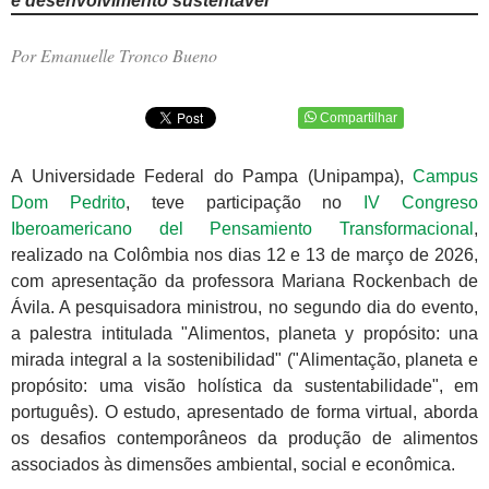
e desenvolvimento sustentável
Por Emanuelle Tronco Bueno
Compartilhar
A Universidade Federal do Pampa (Unipampa),
Campus
Dom Pedrito
, teve participação no
IV Congreso
Iberoamericano del Pensamiento Transformacional
,
realizado na Colômbia nos dias 12 e 13 de março de 2026,
com apresentação da professora Mariana Rockenbach de
Ávila. A pesquisadora ministrou, no segundo dia do evento,
a palestra intitulada "Alimentos, planeta y propósito: una
mirada integral a la sostenibilidad" ("Alimentação, planeta e
propósito: uma visão holística da sustentabilidade", em
português). O estudo, apresentado de forma virtual, aborda
os desafios contemporâneos da produção de alimentos
associados às dimensões ambiental, social e econômica.