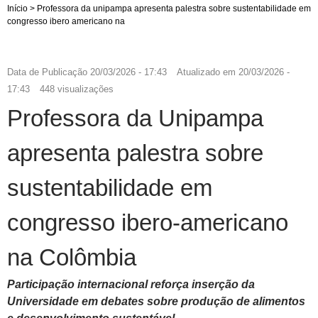
Início
>
Professora da unipampa apresenta palestra sobre sustentabilidade em
congresso ibero americano na
Data de Publicação
20/03/2026 - 17:43
Atualizado em
20/03/2026 -
17:43
448 visualizações
Professora da Unipampa
apresenta palestra sobre
sustentabilidade em
congresso ibero-americano
na Colômbia
Participação internacional reforça inserção da
Universidade em debates sobre produção de alimentos