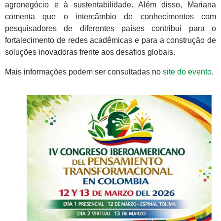
agronegócio e à sustentabilidade. Além disso, Mariana
comenta que o intercâmbio de conhecimentos com
pesquisadores de diferentes países contribui para o
fortalecimento de redes acadêmicas e para a construção de
soluções inovadoras frente aos desafios globais.
Mais informações podem ser consultadas no
site do evento
.