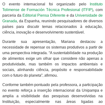
O evento internacional foi organizado pelo
Instituto
Tolimense de Formación Técnica Profesional (ITFIP)
, com
parceria da
Editorial Piensa Diferente
e da
Universidade de
Granada
, da Espanha, reunindo pesquisadores de diversos
países para discutir temas relacionados à educação,
ciência, inovação e desenvolvimento sustentável.
Durante sua apresentação, Mariana destacou a
necessidade de repensar os sistemas produtivos a partir de
uma perspectiva integrada. “A sustentabilidade na produção
de alimentos exige um olhar que considere não apenas a
produtividade, mas também os impactos ambientais e
sociais, alinhando ciência, propósito e responsabilidade
com o futuro do planeta”, afirmou.
Conforme também pontuado pela professora, a participação
no evento reforça a inserção internacional da Unipampa e
amplia a visibilidade das pesquisas desenvolvidas na
Instituição, especialmente nas áreas ligadas ao