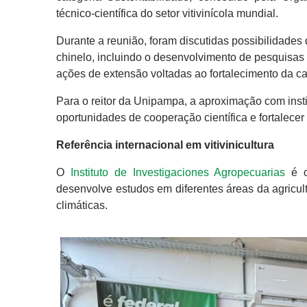
técnico-científica do setor vitivinícola mundial.
Durante a reunião, foram discutidas possibilidade
chinelo, incluindo o desenvolvimento de pesquisas
ações de extensão voltadas ao fortalecimento da ca
Para o reitor da Unipampa, a aproximação com instit
oportunidades de cooperação científica e fortalece
Referência internacional em vitivinicultura
O
Instituto de Investigaciones Agropecuarias
é o
desenvolve estudos em diferentes áreas da agricult
climáticas.