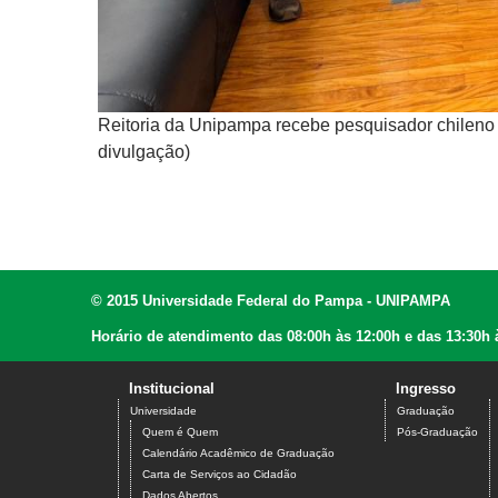
to:
Reitoria da Unipampa recebe pesquisador chileno pa
divulgação)
© 2015 Universidade Federal do Pampa - UNIPAMPA
Horário de atendimento das 08:00h às 12:00h e das 13:30h 
Institucional
Ingresso
Universidade
Graduação
Quem é Quem
Pós-Graduação
Calendário Acadêmico de Graduação
Carta de Serviços ao Cidadão
Dados Abertos