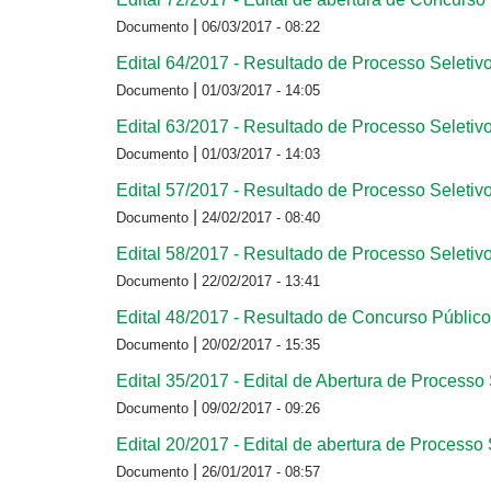
|
Documento
06/03/2017 - 08:22
Edital 64/2017 - Resultado de Processo Seletivo
|
Documento
01/03/2017 - 14:05
Edital 63/2017 - Resultado de Processo Seletivo
|
Documento
01/03/2017 - 14:03
Edital 57/2017 - Resultado de Processo Seletivo
|
Documento
24/02/2017 - 08:40
Edital 58/2017 - Resultado de Processo Seletivo
|
Documento
22/02/2017 - 13:41
Edital 48/2017 - Resultado de Concurso Público
|
Documento
20/02/2017 - 15:35
Edital 35/2017 - Edital de Abertura de Processo 
|
Documento
09/02/2017 - 09:26
Edital 20/2017 - Edital de abertura de Processo 
|
Documento
26/01/2017 - 08:57