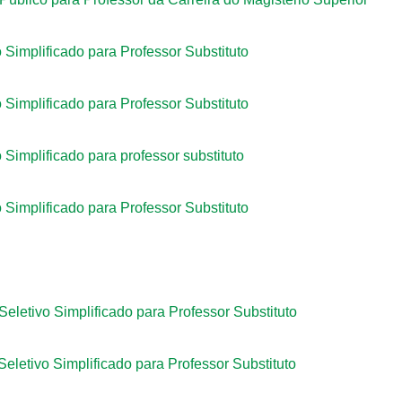
 Simplificado para Professor Substituto
 Simplificado para Professor Substituto
 Simplificado para professor substituto
 Simplificado para Professor Substituto
Seletivo Simplificado para Professor Substituto
Seletivo Simplificado para Professor Substituto