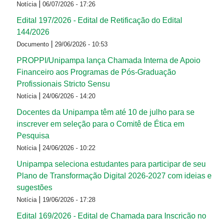
|
Notícia
06/07/2026 - 17:26
Edital 197/2026 - Edital de Retificação do Edital
144/2026
|
Documento
29/06/2026 - 10:53
PROPPI/Unipampa lança Chamada Interna de Apoio
Financeiro aos Programas de Pós-Graduação
Profissionais Stricto Sensu
|
Notícia
24/06/2026 - 14:20
Docentes da Unipampa têm até 10 de julho para se
inscrever em seleção para o Comitê de Ética em
Pesquisa
|
Notícia
24/06/2026 - 10:22
Unipampa seleciona estudantes para participar de seu
Plano de Transformação Digital 2026-2027 com ideias e
sugestões
|
Notícia
19/06/2026 - 17:28
Edital 169/2026 - Edital de Chamada para Inscrição no