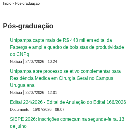
Início
>
Pós-graduação
Pós-graduação
Unipampa capta mais de R$ 443 mil em edital da
Fapergs e amplia quadro de bolsistas de produtividade
do CNPq
|
Notícia
24/07/2026 - 10:24
Unipampa abre processo seletivo complementar para
Residência Médica em Cirurgia Geral no Campus
Uruguaiana
|
Notícia
22/07/2026 - 12:01
Edital 224/2026 - Edital de Anulação do Edital 166/2026
|
Documento
16/07/2026 - 09:07
SIEPE 2026: Inscrições começam na segunda-feira, 13
de julho