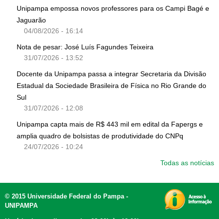
Unipampa empossa novos professores para os Campi Bagé e
Jaguarão
04/08/2026 - 16:14
Nota de pesar: José Luís Fagundes Teixeira
31/07/2026 - 13:52
Docente da Unipampa passa a integrar Secretaria da Divisão
Estadual da Sociedade Brasileira de Física no Rio Grande do
Sul
31/07/2026 - 12:08
Unipampa capta mais de R$ 443 mil em edital da Fapergs e
amplia quadro de bolsistas de produtividade do CNPq
24/07/2026 - 10:24
Todas as notícias
© 2015 Universidade Federal do Pampa -
UNIPAMPA