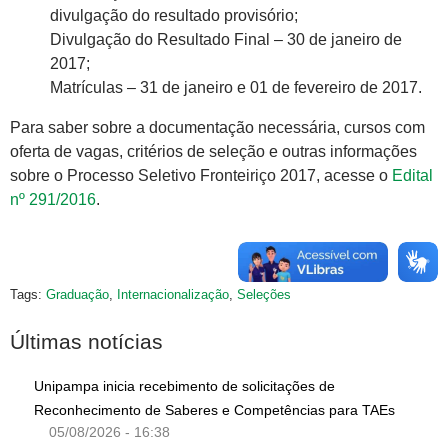
divulgação do resultado provisório;
Divulgação do Resultado Final – 30 de janeiro de
2017;
Matrículas – 31 de janeiro e 01 de fevereiro de 2017.
Para saber sobre a documentação necessária, cursos com
oferta de vagas, critérios de seleção e outras informações
sobre o Processo Seletivo Fronteiriço 2017, acesse o
Edital
nº 291/2016
.
Tags:
Graduação
,
Internacionalização
,
Seleções
Últimas notícias
Unipampa inicia recebimento de solicitações de
Reconhecimento de Saberes e Competências para TAEs
05/08/2026 - 16:38